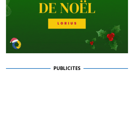
PUBLICITES