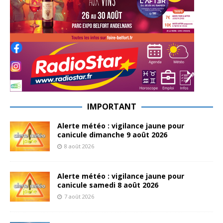
IMPORTANT
Alerte météo : vigilance jaune pour
canicule dimanche 9 août 2026
8 août 2026
Alerte météo : vigilance jaune pour
canicule samedi 8 août 2026
7 août 2026