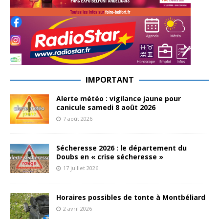
IMPORTANT
Alerte météo : vigilance jaune pour
canicule samedi 8 août 2026
7 août 2026
Sécheresse 2026 : le département du
Doubs en « crise sécheresse »
17 juillet 2026
Horaires possibles de tonte à Montbéliard
2 avril 2026