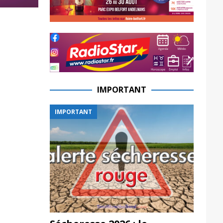
IMPORTANT
IMPORTANT