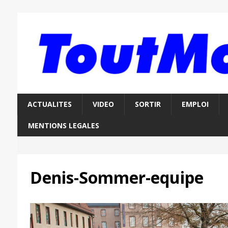
ACTUALITES
VIDEO
SORTIR
EMPLOI
MENTIONS LEGALES
Denis-Sommer-equipe