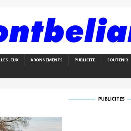
LES JEUX
ABONNEMENTS
PUBLICITE
SOUTENIR
PUBLICITES