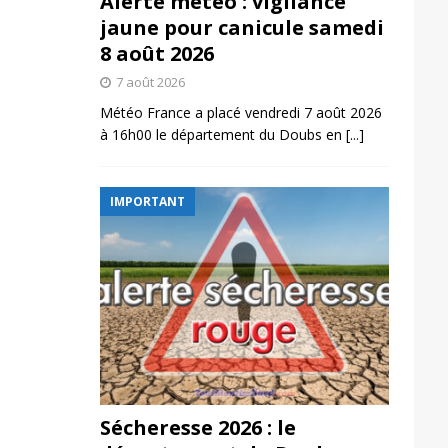
Alerte météo : vigilance
jaune pour canicule samedi
8 août 2026
7 août 2026
Météo France a placé vendredi 7 août 2026
à 16h00 le département du Doubs en
[...]
IMPORTANT
Sécheresse 2026 : le