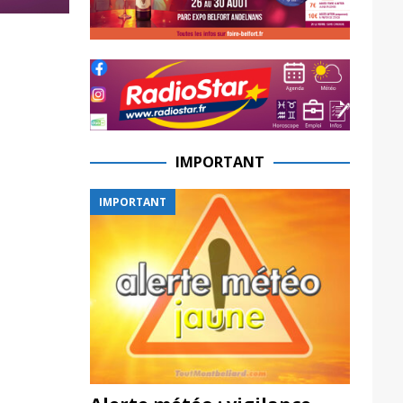
IMPORTANT
IMPORTANT