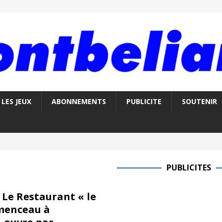
LES JEUX
ABONNEMENTS
PUBLICITE
SOUTENIR
PUBLICITES
 Le Restaurant « le
émenceau à