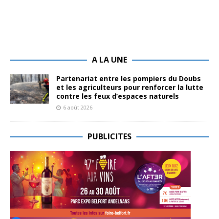
A LA UNE
Partenariat entre les pompiers du Doubs
et les agriculteurs pour renforcer la lutte
contre les feux d’espaces naturels
6 août 2026
PUBLICITES