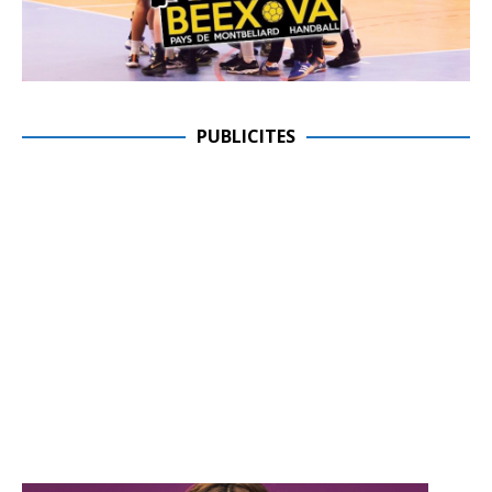
PUBLICITES