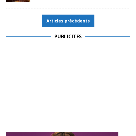
Articles précédents
PUBLICITES