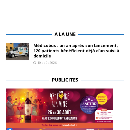
A LA UNE
Médicobus : un an après son lancement,
120 patients bénéficient déjà d’un suivi à
domicile
10 août 2026
PUBLICITES