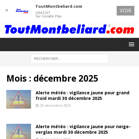
ToutMontbeliard.com
✕
VOIR
GRATUIT
Sur Google Play
Mois :
décembre 2025
Alerte météo : vigilance jaune pour grand
froid mardi 30 décembre 2025
29 décembre 2025
Alerte météo : vigilance jaune pour neige-
verglas mardi 30 décembre 2025