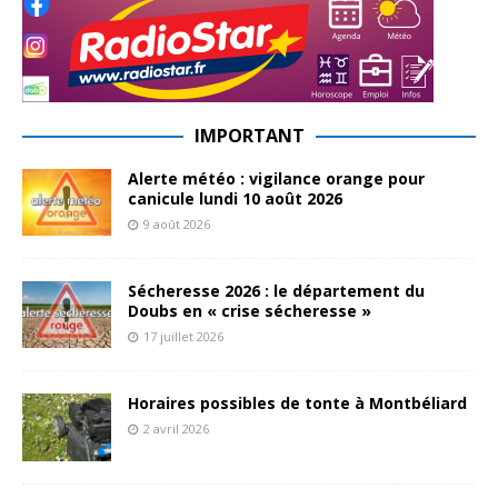
IMPORTANT
Alerte météo : vigilance orange pour
canicule lundi 10 août 2026
9 août 2026
Sécheresse 2026 : le département du
Doubs en « crise sécheresse »
17 juillet 2026
Horaires possibles de tonte à Montbéliard
2 avril 2026