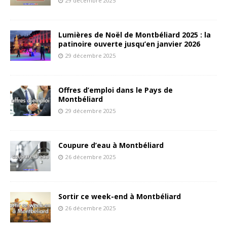
29 décembre 2025
Lumières de Noël de Montbéliard 2025 : la
patinoire ouverte jusqu’en janvier 2026
29 décembre 2025
Offres d’emploi dans le Pays de
Montbéliard
29 décembre 2025
Coupure d’eau à Montbéliard
26 décembre 2025
Sortir ce week-end à Montbéliard
26 décembre 2025