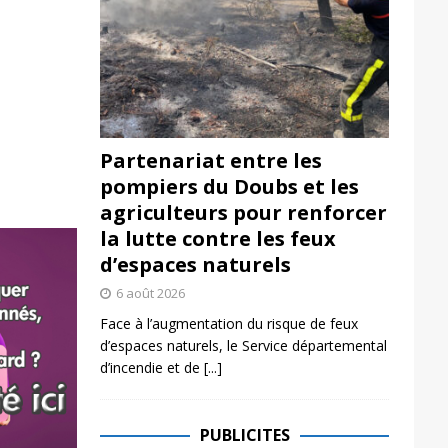
Partenariat entre les
pompiers du Doubs et les
agriculteurs pour renforcer
la lutte contre les feux
d’espaces naturels
6 août 2026
Face à l’augmentation du risque de feux
d’espaces naturels, le Service départemental
d’incendie et de
[...]
PUBLICITES