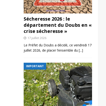
Sécheresse 2026 : le
département du Doubs en «
crise sécheresse »
17 juillet 2026
Le Préfet du Doubs a décidé, ce vendredi 17
juillet 2026, de placer l’ensemble du
[...]
IMPORTANT