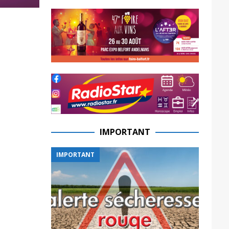
IMPORTANT
IMPORTANT