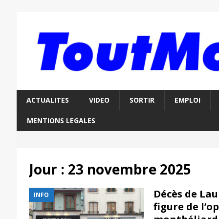
ACTUALITES
VIDEO
SORTIR
EMPLOI
MENTIONS LEGALES
Jour :
23 novembre 2025
Décès de Lau
INFO
figure de l’o