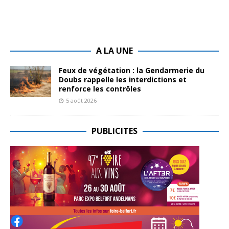
A LA UNE
Feux de végétation : la Gendarmerie du
Doubs rappelle les interdictions et
renforce les contrôles
5 août 2026
PUBLICITES