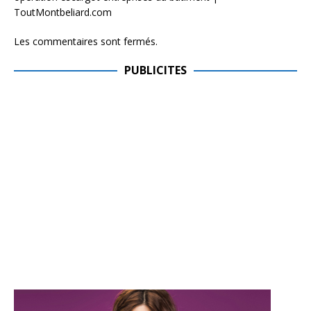
ToutMontbeliard.com
Les commentaires sont fermés.
PUBLICITES