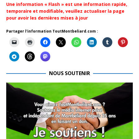
Une information « Flash » est une information rapide,
temporaire et modifiable, veuillez actualiser la page
pour avoir les dernières mises à jour
Partager l'information ToutMontbeliard.com :
NOUS SOUTENIR