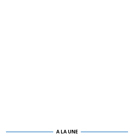
A LA UNE