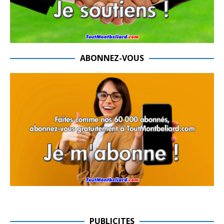
ABONNEZ-VOUS
PUBLICITES