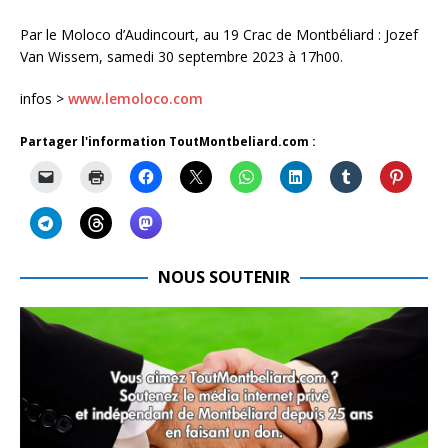
Par le Moloco d’Audincourt, au 19 Crac de Montbéliard : Jozef
Van Wissem, samedi 30 septembre 2023 à 17h00.
infos >
www.lemoloco.com
Partager l'information ToutMontbeliard.com :
NOUS SOUTENIR