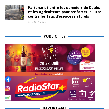
Partenariat entre les pompiers du Doubs
et les agriculteurs pour renforcer la lutte
contre les feux d’espaces naturels
6 août 2026
PUBLICITES
IMPORTANT