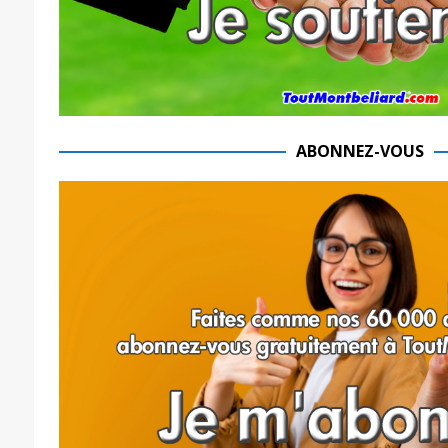
ABONNEZ-VOUS