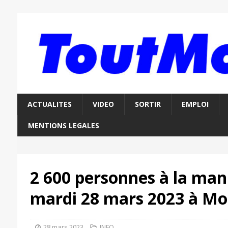
ACTUALITES
VIDEO
SORTIR
EMPLOI
MENTIONS LEGALES
2 600 personnes à la man
mardi 28 mars 2023 à Mo
28 mars 2023
INFO