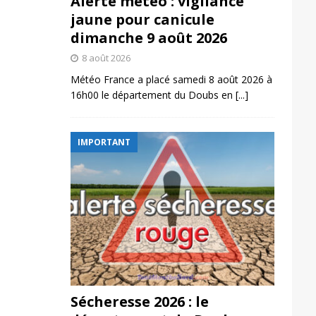
Alerte météo : vigilance
jaune pour canicule
dimanche 9 août 2026
8 août 2026
Météo France a placé samedi 8 août 2026 à
16h00 le département du Doubs en
[...]
IMPORTANT
Sécheresse 2026 : le