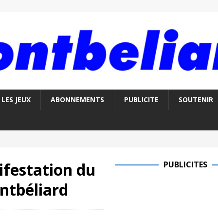
LES JEUX
ABONNEMENTS
PUBLICITE
SOUTENIR
ifestation du
PUBLICITES
ntbéliard