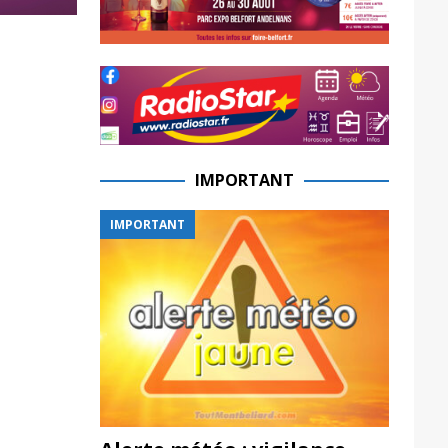
IMPORTANT
IMPORTANT