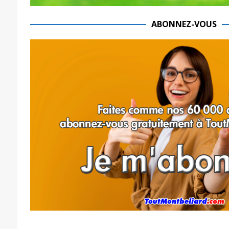
ABONNEZ-VOUS