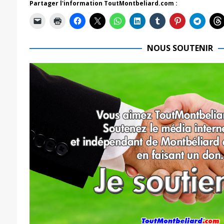
Partager l'information ToutMontbeliard.com :
NOUS SOUTENIR