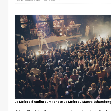
Le Moloco d'Audincourt (photo Le Moloco / Maeva Schamberg