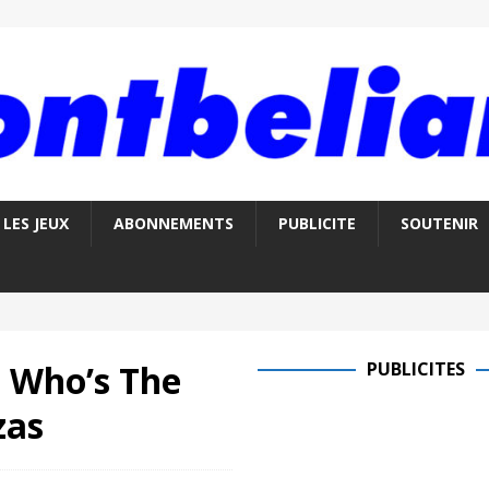
LES JEUX
ABONNEMENTS
PUBLICITE
SOUTENIR
: Who’s The
PUBLICITES
zas