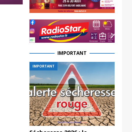
IMPORTANT
IMPORTANT