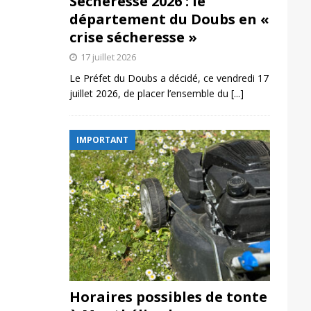
Sécheresse 2026 : le
département du Doubs en «
crise sécheresse »
17 juillet 2026
Le Préfet du Doubs a décidé, ce vendredi 17
juillet 2026, de placer l’ensemble du
[...]
IMPORTANT
Horaires possibles de tonte