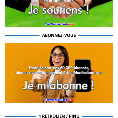
ABONNEZ-VOUS
1 RÉTROLIEN / PING