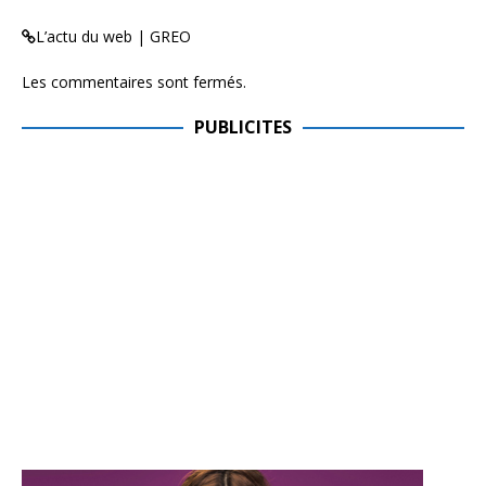
L’actu du web | GREO
Les commentaires sont fermés.
PUBLICITES