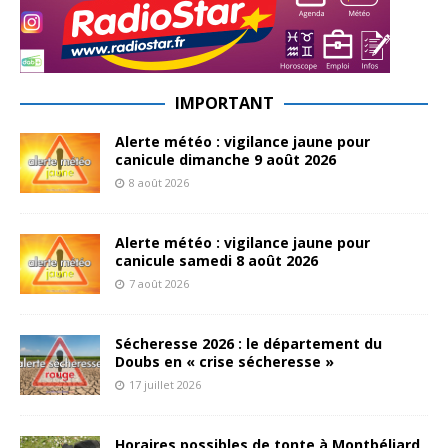
IMPORTANT
Alerte météo : vigilance jaune pour
canicule dimanche 9 août 2026
8 août 2026
Alerte météo : vigilance jaune pour
canicule samedi 8 août 2026
7 août 2026
Sécheresse 2026 : le département du
Doubs en « crise sécheresse »
17 juillet 2026
Horaires possibles de tonte à Montbéliard