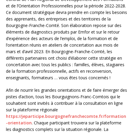
et de l’Orientation Professionnelles pour la période 2022-2028.
Ce document stratégique devra prendre en compte les besoins
des apprenants, des entreprises et des territoires de la
Bourgogne-Franche-Comté. Son élaboration repose sur des
éléments de diagnostics produits par Emfor et sur le retour
d’expérience des acteurs de l’emploi, de la formation et de
l’orientation réunis en ateliers de concertation aux mois de
mars et d’avril 2023. En Bourgogne-Franche-Comté, les
différents partenaires ont choisi d’élaborer cette stratégie en
concertation avec tous les publics : familles, élèves, stagiaires
de la formation professionnelle, actifs en reconversion,
enseignants, formateurs … vous êtes tous concernés !
Afin de nourrir les grandes orientations et de faire émerger des
pistes d’action, tous les Bourguignons-Franc-Comtois qui le
souhaitent sont invités à contribuer à la consultation en ligne
sur la plateforme régionale
https://jeparticipe.bourgognefranchecomte.fr/formation
-orientation
. Chaque participant trouvera sur la plateforme
les diagnostics complets sur la situation régionale. La