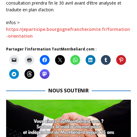
consultation prendra fin le 30 avril avant d’être analysée et
traduite en plan d’action.
infos >
https://jeparticipe.bourgognefranchecomte.fr/formation
-orientation
Partager l'information ToutMontbeliard.com :
NOUS SOUTENIR