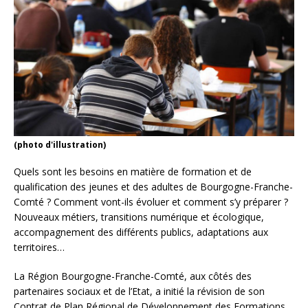
(photo d'illustration)
Quels sont les besoins en matière de formation et de
qualification des jeunes et des adultes de Bourgogne-Franche-
Comté ? Comment vont-ils évoluer et comment s’y préparer ?
Nouveaux métiers, transitions numérique et écologique,
accompagnement des différents publics, adaptations aux
territoires…
La Région Bourgogne-Franche-Comté, aux côtés des
partenaires sociaux et de l’Etat, a initié la révision de son
Contrat de Plan Régional de Développement des Formations