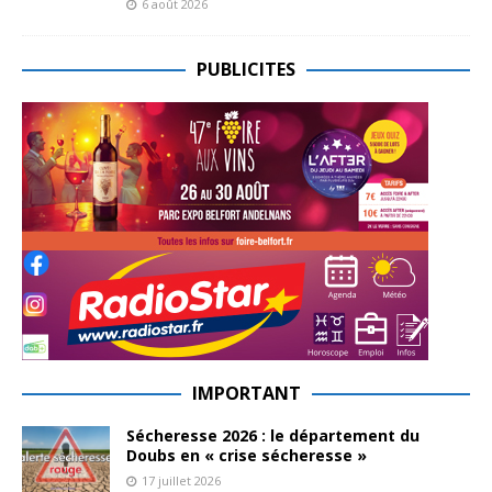
6 août 2026
PUBLICITES
IMPORTANT
Sécheresse 2026 : le département du
Doubs en « crise sécheresse »
17 juillet 2026