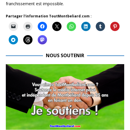
franchissement est impossible.
Partager l'information ToutMontbeliard.com :
NOUS SOUTENIR