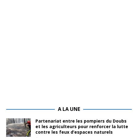
A LA UNE
Partenariat entre les pompiers du Doubs
et les agriculteurs pour renforcer la lutte
contre les feux d’espaces naturels