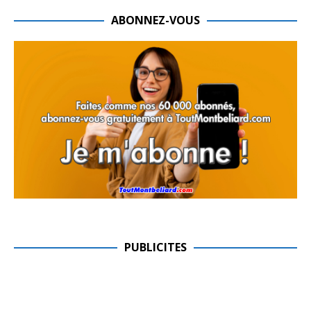
ABONNEZ-VOUS
PUBLICITES