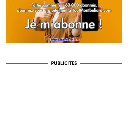
PUBLICITES