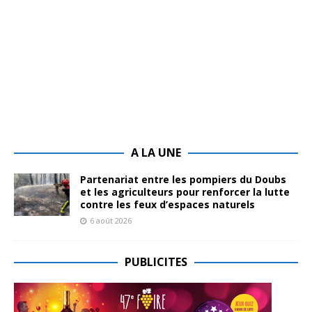
A LA UNE
Partenariat entre les pompiers du Doubs
et les agriculteurs pour renforcer la lutte
contre les feux d’espaces naturels
6 août 2026
PUBLICITES