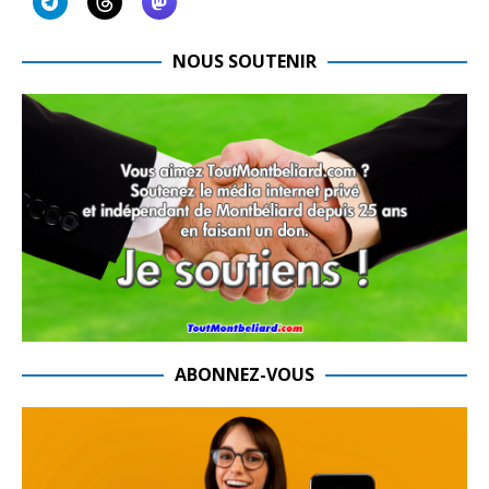
NOUS SOUTENIR
ABONNEZ-VOUS