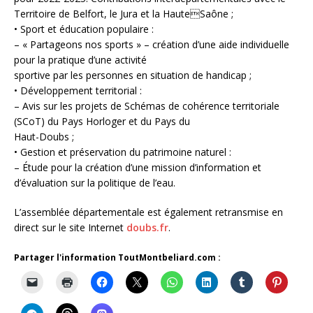
Territoire de Belfort, le Jura et la HauteSaône ;
• Sport et éducation populaire :
– « Partageons nos sports » – création d’une aide individuelle
pour la pratique d’une activité
sportive par les personnes en situation de handicap ;
• Développement territorial :
– Avis sur les projets de Schémas de cohérence territoriale
(SCoT) du Pays Horloger et du Pays du
Haut-Doubs ;
• Gestion et préservation du patrimoine naturel :
– Étude pour la création d’une mission d’information et
d’évaluation sur la politique de l’eau.
L’assemblée départementale est également retransmise en
direct sur le site Internet
doubs.fr
.
Partager l'information ToutMontbeliard.com :