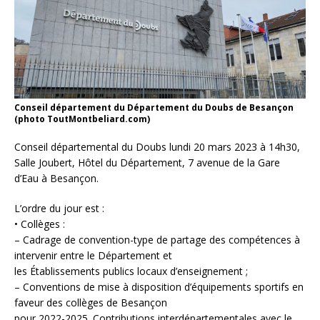
Conseil département du Département du Doubs de Besançon
(photo ToutMontbeliard.com)
Conseil départemental du Doubs lundi 20 mars 2023 à 14h30,
Salle Joubert, Hôtel du Département, 7 avenue de la Gare
d’Eau à Besançon.
L’ordre du jour est :
• Collèges :
– Cadrage de convention-type de partage des compétences à
intervenir entre le Département et
les Établissements publics locaux d’enseignement ;
– Conventions de mise à disposition d’équipements sportifs en
faveur des collèges de Besançon
pour 2022-2025. Contributions interdépartementales avec le