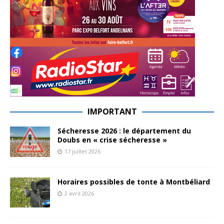
IMPORTANT
Sécheresse 2026 : le département du
Doubs en « crise sécheresse »
17 juillet 2026
Horaires possibles de tonte à Montbéliard
2 avril 2026