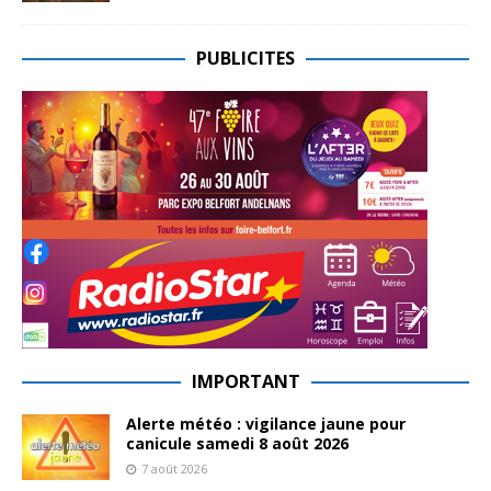
PUBLICITES
IMPORTANT
Alerte météo : vigilance jaune pour
canicule samedi 8 août 2026
7 août 2026