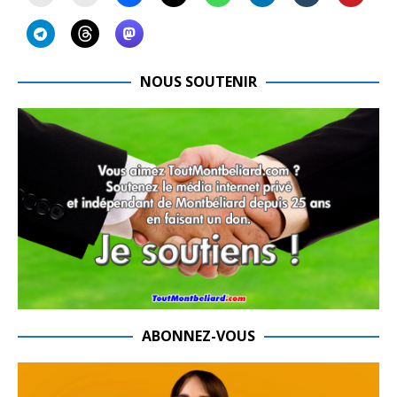
NOUS SOUTENIR
ABONNEZ-VOUS