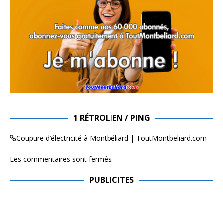
1 RÉTROLIEN / PING
Coupure d’électricité à Montbéliard | ToutMontbeliard.com
Les commentaires sont fermés.
PUBLICITES