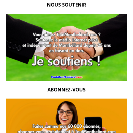
NOUS SOUTENIR
ABONNEZ-VOUS