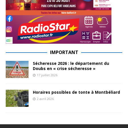
IMPORTANT
Sécheresse 2026 : le département du
Doubs en « crise sécheresse »
17 juillet 2026
Horaires possibles de tonte à Montbéliard
2 avril 2026