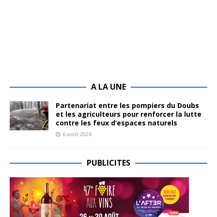
A LA UNE
Partenariat entre les pompiers du Doubs
et les agriculteurs pour renforcer la lutte
contre les feux d’espaces naturels
6 août 2026
PUBLICITES