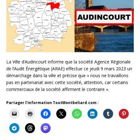
La Ville d’Audincourt informe que la société Agence Régionale
de l’Audit Énergétique (ARAE) effectue ce jeudi 9 mars 2023 un
démarchage dans la ville et précise que « nous ne travaillons
pas en partenariat avec cette société, attention, car certains
commerciaux de la société affirment le contraire ».
Partager l'information ToutMontbeliard.com :