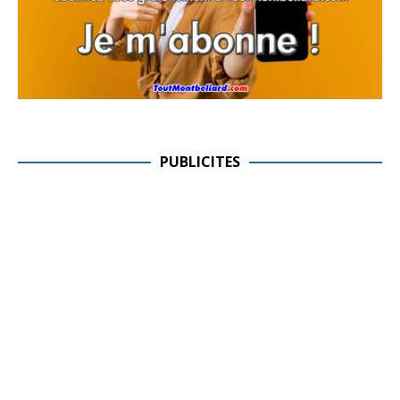
PUBLICITES