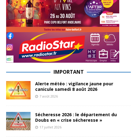
IMPORTANT
Alerte météo : vigilance jaune pour
canicule samedi 8 août 2026
7 août 2026
Sécheresse 2026 : le département du
Doubs en « crise sécheresse »
17 juillet 2026