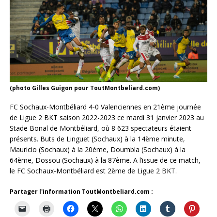
(photo Gilles Guigon pour ToutMontbeliard.com)
FC Sochaux-Montbéliard 4-0 Valenciennes en 21ème journée
de Ligue 2 BKT saison 2022-2023 ce mardi 31 janvier 2023 au
Stade Bonal de Montbéliard, où 8 623 spectateurs étaient
présents. Buts de Linguet (Sochaux) à la 14ème minute,
Mauricio (Sochaux) à la 20ème, Doumbla (Sochaux) à la
64ème, Dossou (Sochaux) à la 87ème. A l’issue de ce match,
le FC Sochaux-Montbéliard est 2ème de Ligue 2 BKT.
Partager l'information ToutMontbeliard.com :