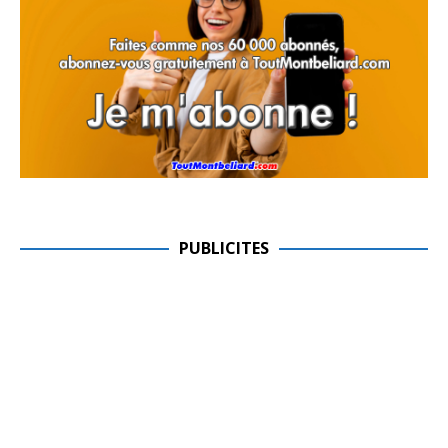
PUBLICITES