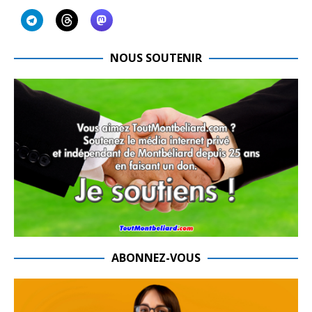
NOUS SOUTENIR
ABONNEZ-VOUS