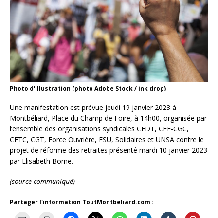
Photo d'illustration (photo Adobe Stock / ink drop)
Une manifestation est prévue jeudi 19 janvier 2023 à
Montbéliard, Place du Champ de Foire, à 14h00, organisée par
l’ensemble des organisations syndicales CFDT, CFE-CGC,
CFTC, CGT, Force Ouvrière, FSU, Solidaires et UNSA contre le
projet de réforme des retraites présenté mardi 10 janvier 2023
par Elisabeth Borne.
(source communiqué)
Partager l'information ToutMontbeliard.com :