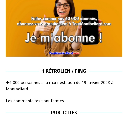
1 RÉTROLIEN / PING
6 000 personnes à la manifestation du 19 janvier 2023 à
Montbéliard
Les commentaires sont fermés.
PUBLICITES