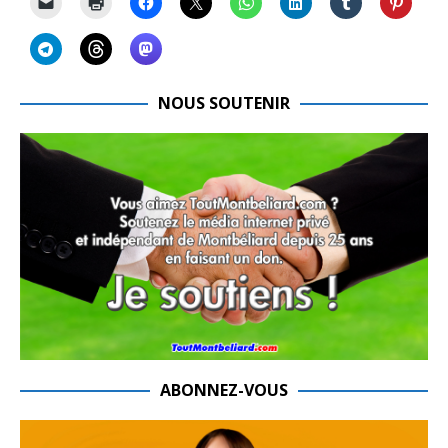
NOUS SOUTENIR
ABONNEZ-VOUS