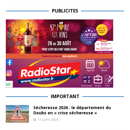
PUBLICITES
IMPORTANT
Sécheresse 2026 : le département du
Doubs en « crise sécheresse »
17 juillet 2026