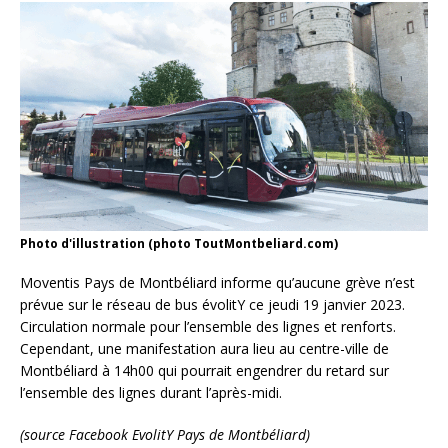
Photo d'illustration (photo ToutMontbeliard.com)
Moventis Pays de Montbéliard informe qu’aucune grève n’est
prévue sur le réseau de bus évolitY ce jeudi 19 janvier 2023.
Circulation normale pour l’ensemble des lignes et renforts.
Cependant, une manifestation aura lieu au centre-ville de
Montbéliard à 14h00 qui pourrait engendrer du retard sur
l’ensemble des lignes durant l’après-midi.
(source Facebook EvolitY Pays de Montbéliard)