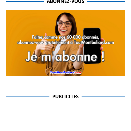
ABONNEZ-VOUS
PUBLICITES