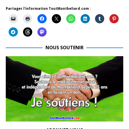
Partager l'information ToutMontbeliard.com :
NOUS SOUTENIR