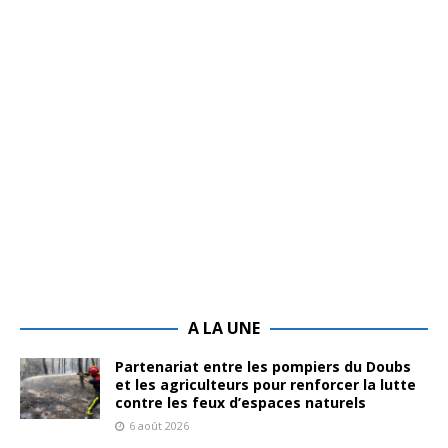
A LA UNE
Partenariat entre les pompiers du Doubs
et les agriculteurs pour renforcer la lutte
contre les feux d’espaces naturels
6 août 2026