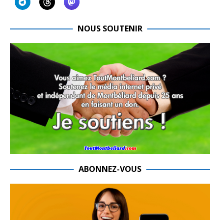
NOUS SOUTENIR
ABONNEZ-VOUS