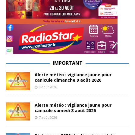
IMPORTANT
Alerte météo : vigilance jaune pour
canicule dimanche 9 août 2026
8 août 2026
Alerte météo : vigilance jaune pour
canicule samedi 8 août 2026
7 août 2026