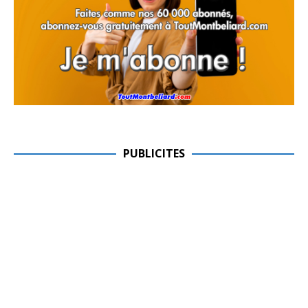
PUBLICITES