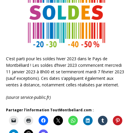
C’est parti pour les soldes hiver 2023 dans le Pays de
Montbéliard ! Les soldes d’hiver 2023 commencent mercredi
11 janvier 2023 à 8h00 et se termineront mardi 7 février 2023
(sauf exceptions). Ces dates s’appliquent également aux
ventes à distance, notamment celles réalisées par internet.
(source service-public.fr)
Partager l'information ToutMontbeliard.com :