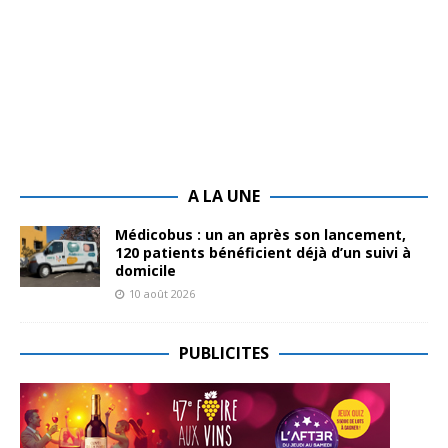
A LA UNE
Médicobus : un an après son lancement,
120 patients bénéficient déjà d’un suivi à
domicile
10 août 2026
PUBLICITES