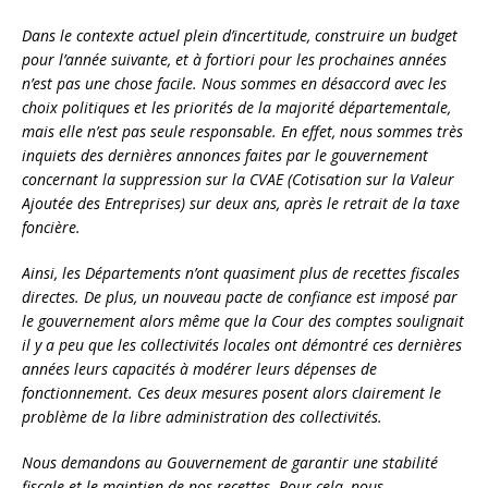
Dans le contexte actuel plein d’incertitude, construire un budget
pour l’année suivante, et à fortiori pour les prochaines années
n’est pas une chose facile. Nous sommes en désaccord avec les
choix politiques et les priorités de la majorité départementale,
mais elle n’est pas seule responsable. En effet, nous sommes très
inquiets des dernières annonces faites par le gouvernement
concernant la suppression sur la CVAE (Cotisation sur la Valeur
Ajoutée des Entreprises) sur deux ans, après le retrait de la taxe
foncière.
Ainsi, les Départements n’ont quasiment plus de recettes fiscales
directes. De plus, un nouveau pacte de confiance est imposé par
le gouvernement alors même que la Cour des comptes soulignait
il y a peu que les collectivités locales ont démontré ces dernières
années leurs capacités à modérer leurs dépenses de
fonctionnement. Ces deux mesures posent alors clairement le
problème de la libre administration des collectivités.
Nous demandons au Gouvernement de garantir une stabilité
fiscale et le maintien de nos recettes. Pour cela, nous