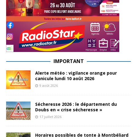
IMPORTANT
Alerte météo : vigilance orange pour
canicule lundi 10 août 2026
9 août 2026
Sécheresse 2026 : le département du
Doubs en « crise sécheresse »
17 juillet 2026
Horaires possibles de tonte à Montbéliard