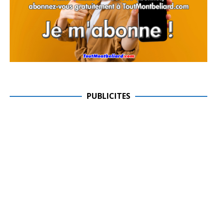
PUBLICITES