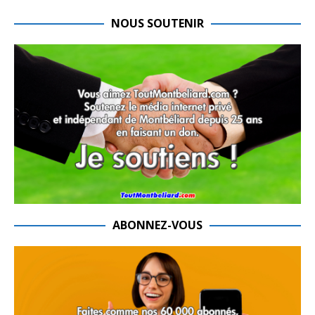
NOUS SOUTENIR
ABONNEZ-VOUS