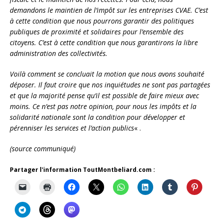
demandons le maintien de l’impôt sur les entreprises CVAE. C’est
à cette condition que nous pourrons garantir des politiques
publiques de proximité et solidaires pour l’ensemble des
citoyens. C’est à cette condition que nous garantirons la libre
administration des collectivités.
Voilà comment se concluait la motion que nous avons souhaité
déposer. Il faut croire que nos inquiétudes ne sont pas partagées
et que la majorité pense qu’il est possible de faire mieux avec
moins. Ce n’est pas notre opinion, pour nous les impôts et la
solidarité nationale sont la condition pour développer et
pérenniser les services et l’action publics
« .
(source communiqué)
Partager l'information ToutMontbeliard.com :