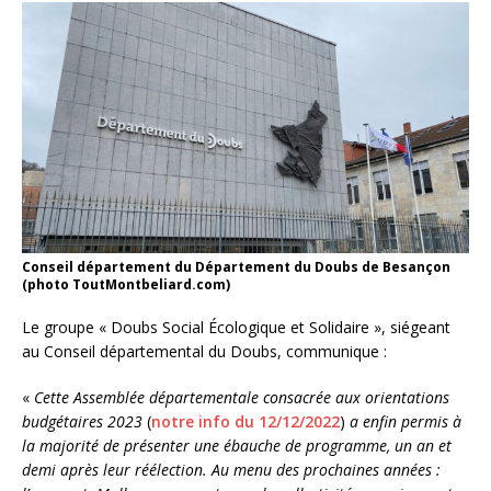
Conseil département du Département du Doubs de Besançon
(photo ToutMontbeliard.com)
Le groupe « Doubs Social Écologique et Solidaire », siégeant
au Conseil départemental du Doubs, communique :
«
Cette Assemblée départementale consacrée aux orientations
budgétaires 2023
(
notre info du 12/12/2022
)
a enfin permis à
la majorité de présenter une ébauche de programme, un an et
demi après leur réélection. Au menu des prochaines années :