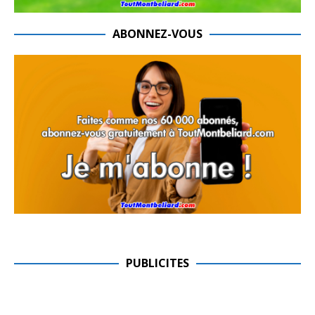
ABONNEZ-VOUS
PUBLICITES