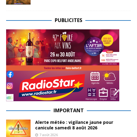
PUBLICITES
IMPORTANT
Alerte météo : vigilance jaune pour
canicule samedi 8 août 2026
7 août 2026