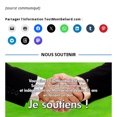
(source communiqué)
Partager l'information ToutMontbeliard.com :
NOUS SOUTENIR