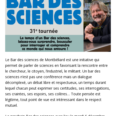
Le Bar des sciences de Montbéliard est une initiative qui
permet de parler de sciences en favorisant la rencontre entre
le chercheur, le citoyen, l’industriel, le militant. Un bar des
sciences n’est pas une conférence mais un dialogue
décomplexé, un débat libre et respectueux, un temps durant
lequel chacun peut exprimer ses certitudes, ses interrogations,
ses craintes, ses espoirs, ses colères… Toute pensée est
légitime, tout point de vue est intéressant dans le respect
mutuel.