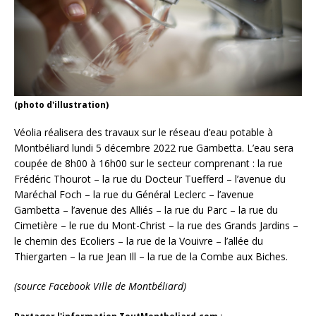
(photo d'illustration)
Véolia réalisera des travaux sur le réseau d’eau potable à
Montbéliard lundi 5 décembre 2022 rue Gambetta. L’eau sera
coupée de 8h00 à 16h00 sur le secteur comprenant : la rue
Frédéric Thourot – la rue du Docteur Tuefferd – l’avenue du
Maréchal Foch – la rue du Général Leclerc – l’avenue
Gambetta – l’avenue des Alliés – la rue du Parc – la rue du
Cimetière – le rue du Mont-Christ – la rue des Grands Jardins –
le chemin des Ecoliers – la rue de la Vouivre – l’allée du
Thiergarten – la rue Jean Ill – la rue de la Combe aux Biches.
(source Facebook Ville de Montbéliard)