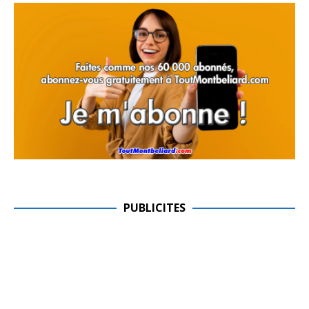
PUBLICITES