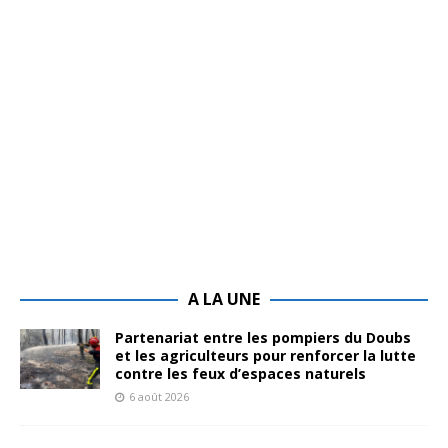
A LA UNE
Partenariat entre les pompiers du Doubs
et les agriculteurs pour renforcer la lutte
contre les feux d’espaces naturels
6 août 2026