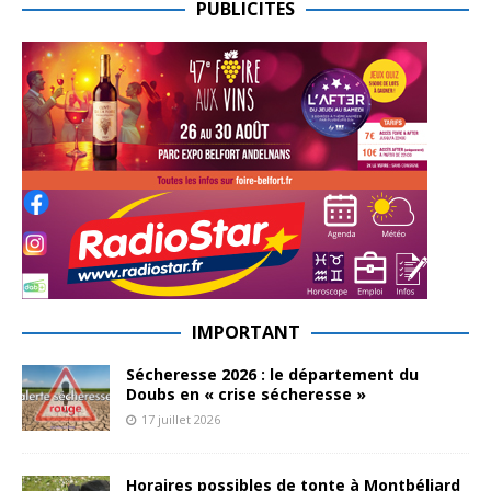
PUBLICITES
IMPORTANT
Sécheresse 2026 : le département du
Doubs en « crise sécheresse »
17 juillet 2026
Horaires possibles de tonte à Montbéliard