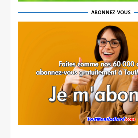
ABONNEZ-VOUS