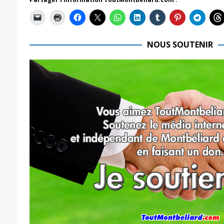
NOUS SOUTENIR