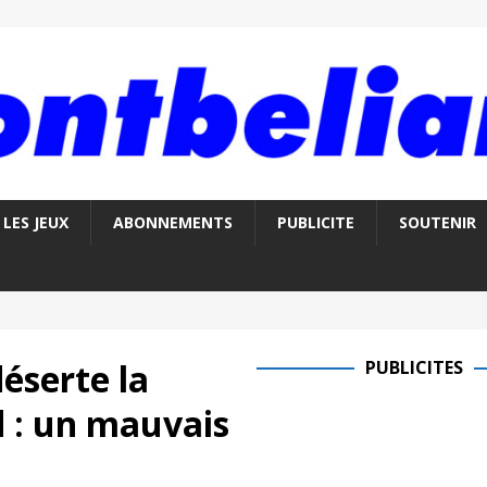
LES JEUX
ABONNEMENTS
PUBLICITE
SOUTENIR
déserte la
PUBLICITES
 : un mauvais