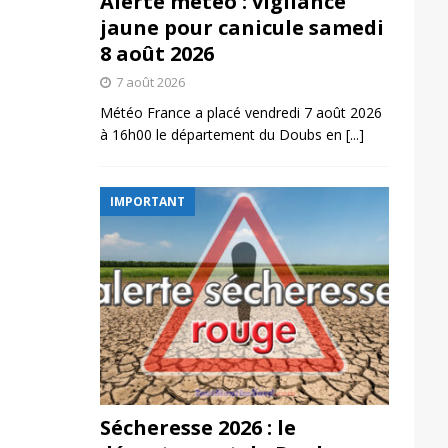
Alerte météo : vigilance
jaune pour canicule samedi
8 août 2026
7 août 2026
Météo France a placé vendredi 7 août 2026
à 16h00 le département du Doubs en
[...]
IMPORTANT
Sécheresse 2026 : le