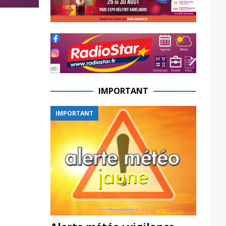
IMPORTANT
IMPORTANT