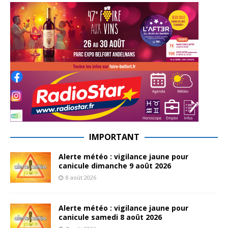
IMPORTANT
Alerte météo : vigilance jaune pour
canicule dimanche 9 août 2026
8 août 2026
Alerte météo : vigilance jaune pour
canicule samedi 8 août 2026