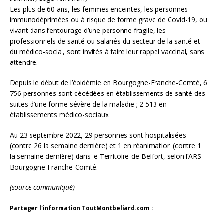
Les plus de 60 ans, les femmes enceintes, les personnes
immunodéprimées ou à risque de forme grave de Covid-19, ou
vivant dans l’entourage d’une personne fragile, les
professionnels de santé ou salariés du secteur de la santé et
du médico-social, sont invités à faire leur rappel vaccinal, sans
attendre.
Depuis le début de l’épidémie en Bourgogne-Franche-Comté, 6
756 personnes sont décédées en établissements de santé des
suites d’une forme sévère de la maladie ; 2 513 en
établissements médico-sociaux.
Au 23 septembre 2022, 29 personnes sont hospitalisées
(contre 26 la semaine dernière) et 1 en réanimation (contre 1
la semaine dernière) dans le Territoire-de-Belfort, selon l’ARS
Bourgogne-Franche-Comté.
(source communiqué)
Partager l'information ToutMontbeliard.com :