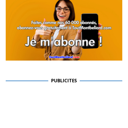
PUBLICITES