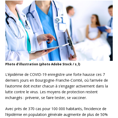
Photo d'illustration (photo Adobe Stock / s_l)
L’épidémie de COVID-19 enregistre une forte hausse ces 7
derniers jours en Bourgogne-Franche-Comté, où l’arrivée de
l’automne doit inciter chacun à s’engager activement dans la
lutte contre le virus. Les moyens de protection restent
inchangés : prévenir, se faire tester, se vacciner.
Avec près de 370 cas pour 100 000 habitants, l’incidence de
l’épidémie en population générale augmente de plus de 50%