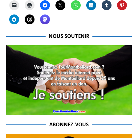
NOUS SOUTENIR
ABONNEZ-VOUS