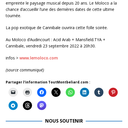
empreinte le paysage musical depuis 20 ans. Le Moloco a la
chance d’accueillir l’une des dernières dates de cette ultime
tournée.
La pop exotique de Cannibale ouvrira cette folle soirée.
Au Moloco d’Audincourt : Acid Arab + Mansfield.TYA +
Cannibale, vendredi 23 septembre 2022 à 20h30.
infos >
www.lemoloco.com
(source communiqué)
Partager l'information ToutMontbeliard.com :
NOUS SOUTENIR