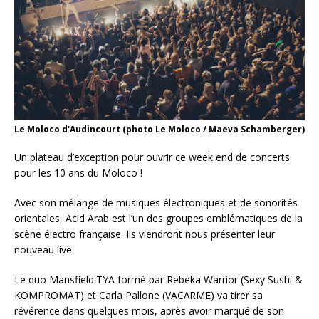
Le Moloco d'Audincourt (photo Le Moloco / Maeva Schamberger)
Un plateau d’exception pour ouvrir ce week end de concerts
pour les 10 ans du Moloco !
Avec son mélange de musiques électroniques et de sonorités
orientales, Acid Arab est l’un des groupes emblématiques de la
scène électro française. Ils viendront nous présenter leur
nouveau live.
Le duo Mansfield.TYA formé par Rebeka Warrior (Sexy Sushi &
KOMPROMAT) et Carla Pallone (VACΛRME) va tirer sa
révérence dans quelques mois, après avoir marqué de son