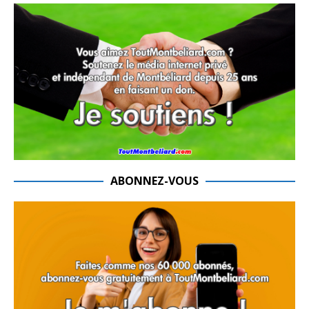
ABONNEZ-VOUS