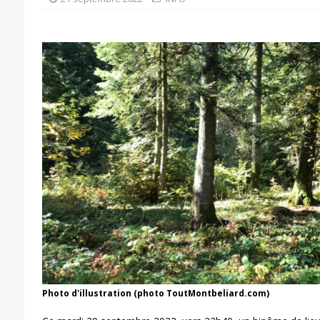
Photo d'illustration (photo ToutMontbeliard.com)