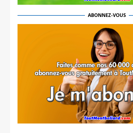
ABONNEZ-VOUS