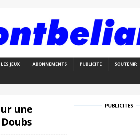
LES JEUX
ABONNEMENTS
PUBLICITE
SOUTENIR
sur une
PUBLICITES
e Doubs