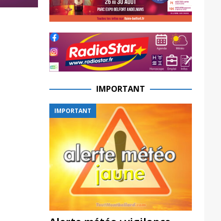
IMPORTANT
IMPORTANT