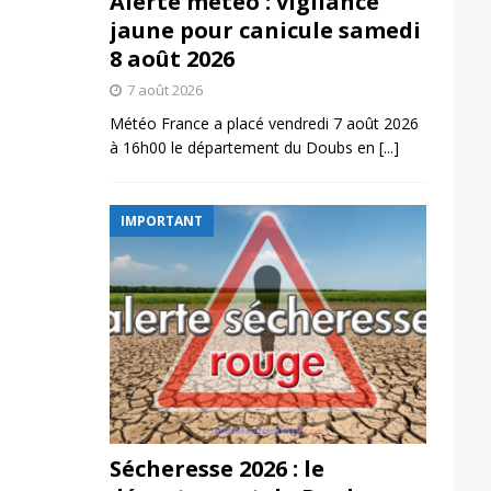
Alerte météo : vigilance
jaune pour canicule samedi
8 août 2026
7 août 2026
Météo France a placé vendredi 7 août 2026
à 16h00 le département du Doubs en
[...]
IMPORTANT
Sécheresse 2026 : le