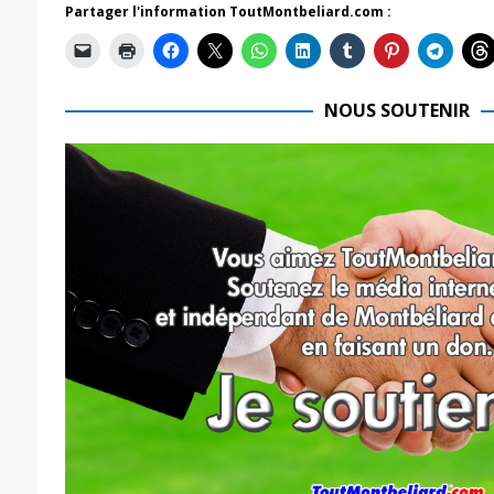
Partager l'information ToutMontbeliard.com :
NOUS SOUTENIR