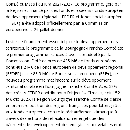
Comté et Massif du Jura 2021-2027. Ce programme, géré par
la Région et financé par des fonds européens (fonds européen
de développement régional – FEDER et fonds social européen
– FSE+) a été adopté officiellement par la Commission
européenne le 26 juillet dernier.
Levier de financement essentiel pour le développement des
territoires, le programme de la Bourgogne-Franche-Comté est
le premier programme français à avoir été adopté par la
Commission. Doté de près de 485 M€ de fonds européens
dont 401.2 M€ de Fonds européen de développement régional
(FEDER) et de 83.5 M€ de Fonds social européen (FSE+), ce
nouveau programme met l’accent sur le développement
territorial durable en Bourgogne-Franche-Comté. Avec 38%
des crédits FEDER contribuant à l’objectif « Climat », soit 152
M€ d’ici 2027, la Région Bourgogne-Franche-Comté se classe
en première position des régions françaises pour lutter, grâce
aux fonds européens, contre le réchauffement climatique à
travers des actions de réhabilitation énergétique des
bâtiments, le développement des énergies renouvelables et de