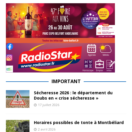
IMPORTANT
Sécheresse 2026 : le département du
Doubs en « crise sécheresse »
17 juillet 2026
Horaires possibles de tonte à Montbéliard
2 avril 2026