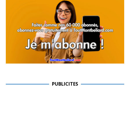
PUBLICITES