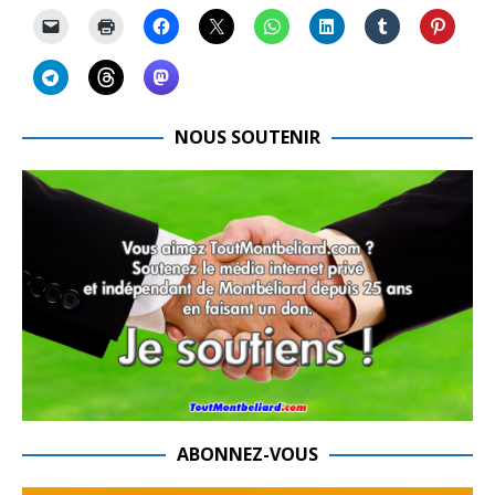
NOUS SOUTENIR
ABONNEZ-VOUS