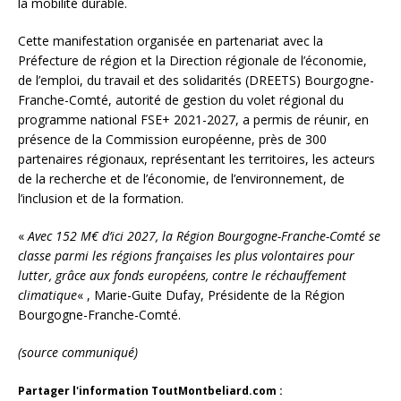
la mobilité durable.
Cette manifestation organisée en partenariat avec la
Préfecture de région et la Direction régionale de l’économie,
de l’emploi, du travail et des solidarités (DREETS) Bourgogne-
Franche-Comté, autorité de gestion du volet régional du
programme national FSE+ 2021-2027, a permis de réunir, en
présence de la Commission européenne, près de 300
partenaires régionaux, représentant les territoires, les acteurs
de la recherche et de l’économie, de l’environnement, de
l’inclusion et de la formation.
«
Avec 152 M€ d’ici 2027, la Région Bourgogne-Franche-Comté se
classe parmi les régions françaises les plus volontaires pour
lutter, grâce aux fonds européens, contre le réchauffement
climatique
« , Marie-Guite Dufay, Présidente de la Région
Bourgogne-Franche-Comté.
(source communiqué)
Partager l'information ToutMontbeliard.com :