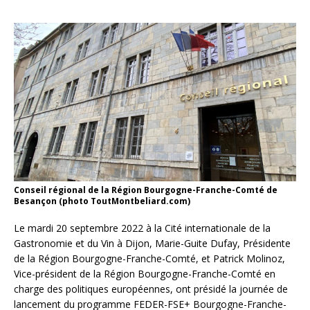
Conseil régional de la Région Bourgogne-Franche-Comté de
Besançon (photo ToutMontbeliard.com)
Le mardi 20 septembre 2022 à la Cité internationale de la
Gastronomie et du Vin à Dijon, Marie-Guite Dufay, Présidente
de la Région Bourgogne-Franche-Comté, et Patrick Molinoz,
Vice-président de la Région Bourgogne-Franche-Comté en
charge des politiques européennes, ont présidé la journée de
lancement du programme FEDER-FSE+ Bourgogne-Franche-