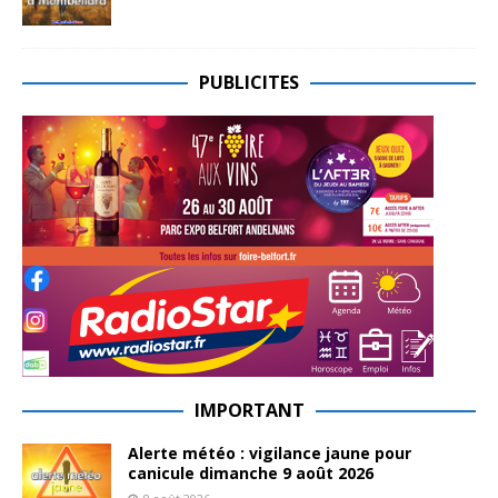
PUBLICITES
IMPORTANT
Alerte météo : vigilance jaune pour
canicule dimanche 9 août 2026