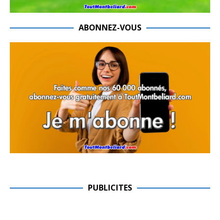
ABONNEZ-VOUS
PUBLICITES