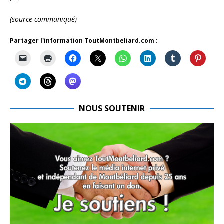
(source communiqué)
Partager l'information ToutMontbeliard.com :
NOUS SOUTENIR