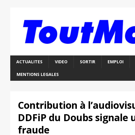
ACTUALITES
VIDEO
SORTIR
EMPLOI
MENTIONS LEGALES
Contribution à l’audiovisu
DDFiP du Doubs signale u
fraude