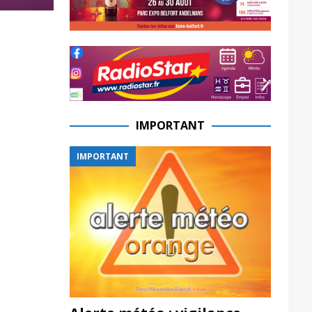
IMPORTANT
IMPORTANT