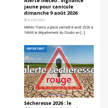
Alerte météo : vigilance
jaune pour canicule
dimanche 9 août 2026
8 août 2026
Météo France a placé samedi 8 août 2026 à
16h00 le département du Doubs en
[...]
IMPORTANT
Sécheresse 2026 : le