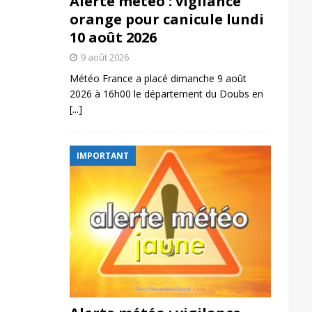
Alerte météo : vigilance
orange pour canicule lundi
10 août 2026
9 août 2026
Météo France a placé dimanche 9 août
2026 à 16h00 le département du Doubs en
[...]
IMPORTANT