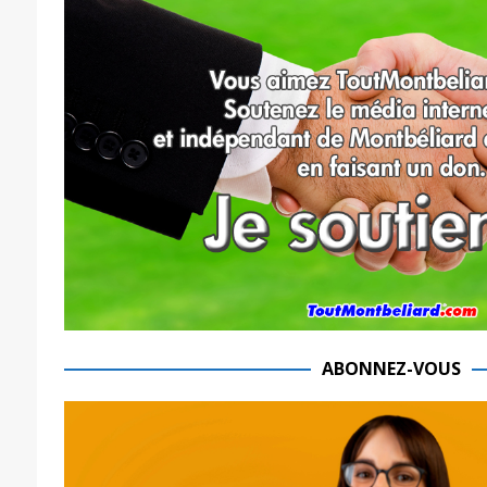
ABONNEZ-VOUS