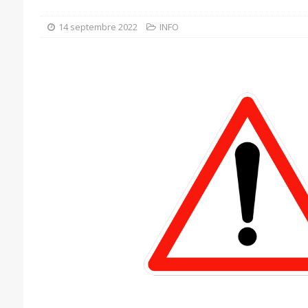
14 septembre 2022
INFO