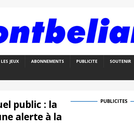
LES JEUX
ABONNEMENTS
PUBLICITE
SOUTENIR
el public : la
PUBLICITES
ne alerte à la