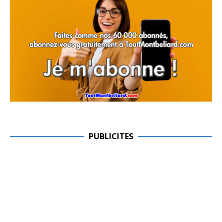
PUBLICITES