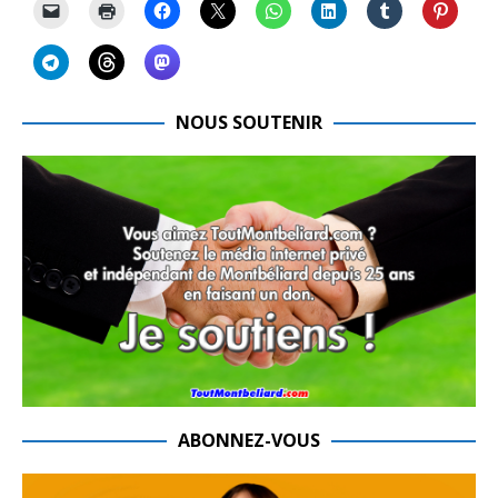
NOUS SOUTENIR
ABONNEZ-VOUS