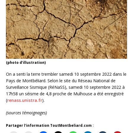
(photo d'illustration)
On a senti la terre trembler samedi 10 septembre 2022 dans le
Pays de Montbéliard. Selon le site du Réseau National de
Surveillance Sismique (RéNaSS), samedi 10 septembre 2022 à
17h58 un séisme de 4,8 proche de Mulhouse a été enregistré
(
renass.unistra.fr
).
(sources témoignages)
Partager l'information ToutMontbeliard.com :