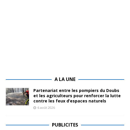
A LA UNE
Partenariat entre les pompiers du Doubs
et les agriculteurs pour renforcer la lutte
contre les feux d’espaces naturels
6 août 2026
PUBLICITES