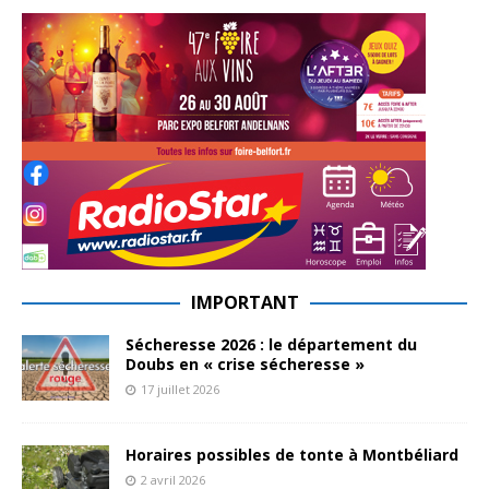
IMPORTANT
Sécheresse 2026 : le département du
Doubs en « crise sécheresse »
17 juillet 2026
Horaires possibles de tonte à Montbéliard
2 avril 2026