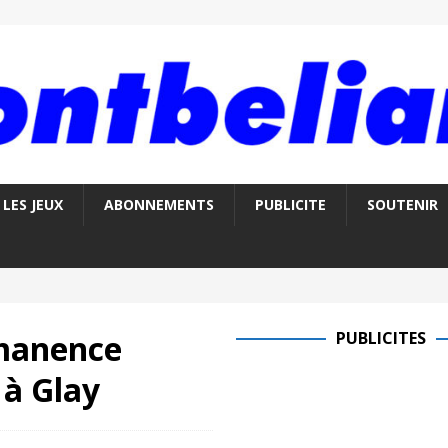
LES JEUX
ABONNEMENTS
PUBLICITE
SOUTENIR
rmanence
PUBLICITES
 à Glay