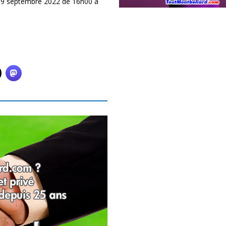
i 9 septembre 2022 de 16h00 à