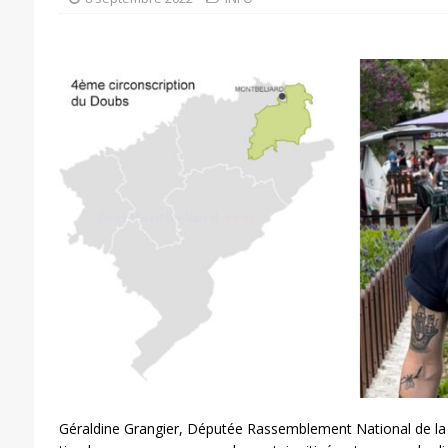
Géraldine Grangier, Députée Rassemblement National de la