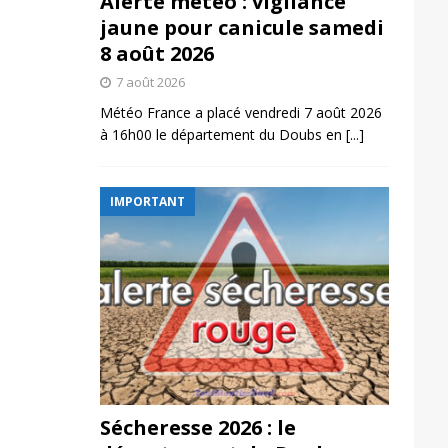
Alerte météo : vigilance
jaune pour canicule samedi
8 août 2026
7 août 2026
Météo France a placé vendredi 7 août 2026
à 16h00 le département du Doubs en
[...]
IMPORTANT
Sécheresse 2026 : le