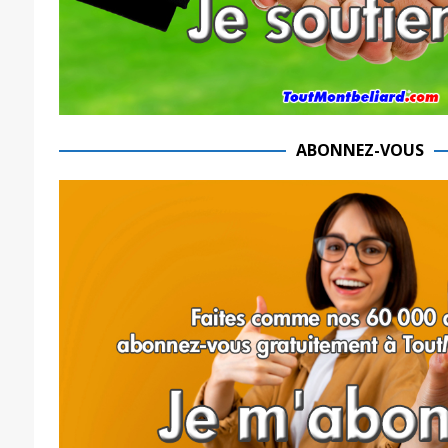
ABONNEZ-VOUS