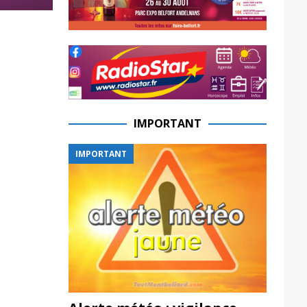
IMPORTANT
IMPORTANT