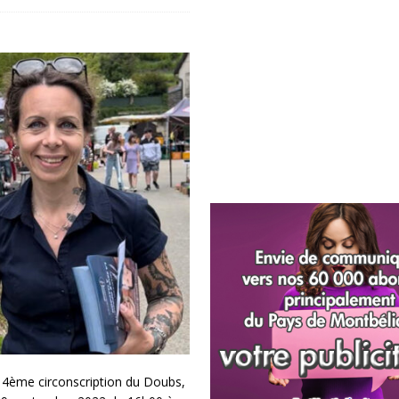
 4ème circonscription du Doubs,