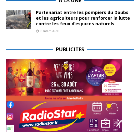
A LA UNE
Partenariat entre les pompiers du Doubs
et les agriculteurs pour renforcer la lutte
contre les feux d’espaces naturels
6 août 2026
PUBLICITES