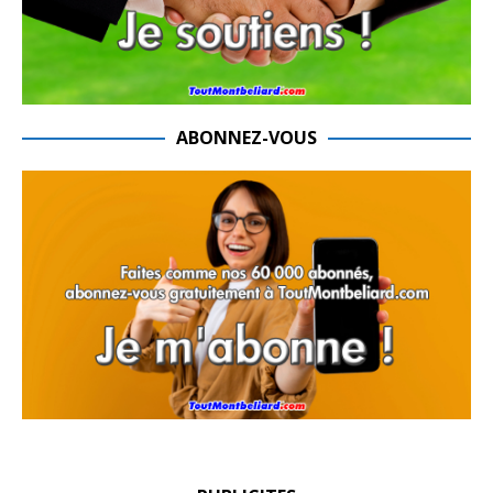
ABONNEZ-VOUS