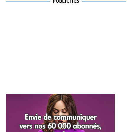
PUBLICITES