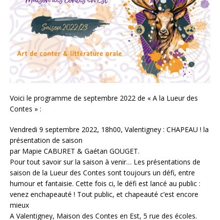
Voici le programme de septembre 2022 de « A la Lueur des
Contes » :
Vendredi 9 septembre 2022, 18h00, Valentigney : CHAPEAU ! la
présentation de saison
par Mapie CABURET & Gaétan GOUGET.
Pour tout savoir sur la saison à venir… Les présentations de
saison de la Lueur des Contes sont toujours un défi, entre
humour et fantaisie. Cette fois ci, le défi est lancé au public :
venez enchapeauté ! Tout public, et chapeauté c’est encore
mieux
A Valentigney, Maison des Contes en Est, 5 rue des écoles.