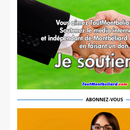
ABONNEZ-VOUS