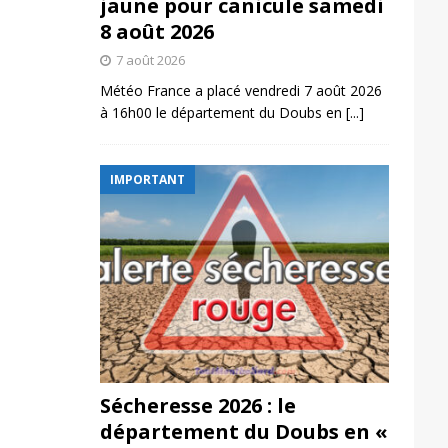
jaune pour canicule samedi
8 août 2026
7 août 2026
Météo France a placé vendredi 7 août 2026
à 16h00 le département du Doubs en
[...]
IMPORTANT
Sécheresse 2026 : le
département du Doubs en «