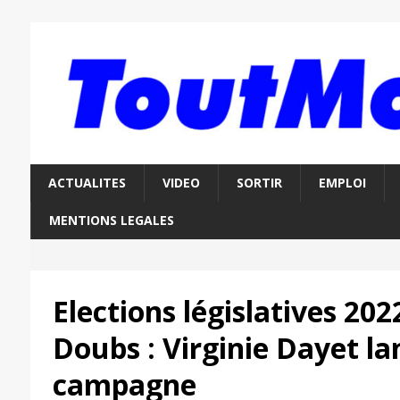
ACTUALITES
VIDEO
SORTIR
EMPLOI
MENTIONS LEGALES
Elections législatives 202
Doubs : Virginie Dayet la
campagne