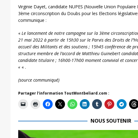
Virginie Dayet, candidate NUPES (Nouvelle Union Populaire E
3ème circonscription du Doubs pour les Elections législative
communique :
«
Le lancement de notre campagne sur la 3ème circonscripti
21 mai 2022 à partir de 15h30 sur le Parvis des Droits de l’
accueil des Militants et des soutiens ; 15h45 conférence de pr
structure membre de l’accord de Matthieu Guinebert candidat 
candidate titulaire ; 16h00-17h00 moment convivial et concer
«
« .
(source communiqué)
Partager l'information ToutMontbeliard.com :
NOUS SOUTENIR