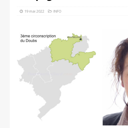
19 mai 2022
INFO