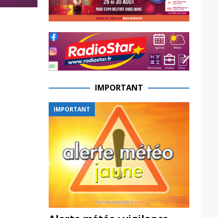
IMPORTANT
IMPORTANT