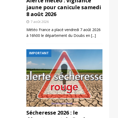
Alerte météo : vigilance
jaune pour canicule samedi
8 août 2026
7 août 2026
Météo France a placé vendredi 7 août 2026
à 16h00 le département du Doubs en
[...]
IMPORTANT
Sécheresse 2026 : le