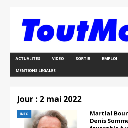
ACTUALITES
VIDEO
SORTIR
EMPLOI
MENTIONS LEGALES
Jour :
2 mai 2022
Martial Bour
INFO
Denis Sommer