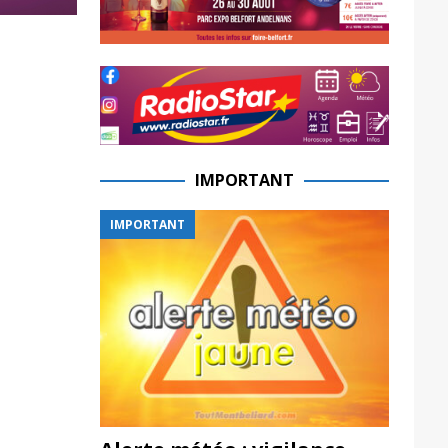
IMPORTANT
IMPORTANT