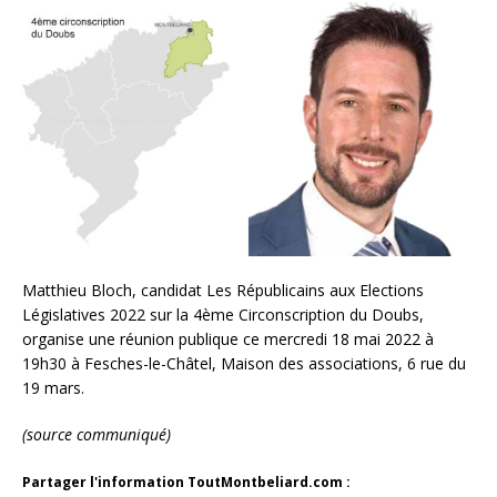
Matthieu Bloch, candidat Les Républicains aux Elections
Législatives 2022 sur la 4ème Circonscription du Doubs,
organise une réunion publique ce mercredi 18 mai 2022 à
19h30 à Fesches-le-Châtel, Maison des associations, 6 rue du
19 mars.
(source communiqué)
Partager l'information ToutMontbeliard.com :