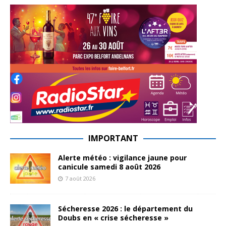
IMPORTANT
Alerte météo : vigilance jaune pour
canicule samedi 8 août 2026
7 août 2026
Sécheresse 2026 : le département du
Doubs en « crise sécheresse »