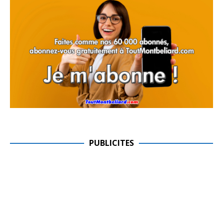
PUBLICITES