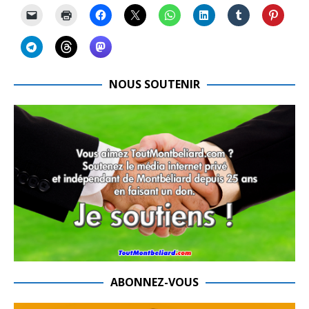
NOUS SOUTENIR
ABONNEZ-VOUS