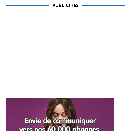
PUBLICITES