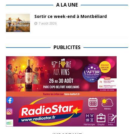
A LA UNE
Sortir ce week-end à Montbéliard
7 août 2026
PUBLICITES