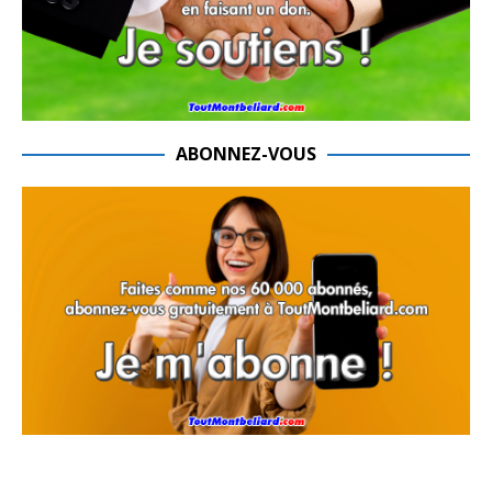
ABONNEZ-VOUS