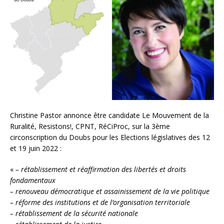
Christine Pastor annonce être candidate Le Mouvement de la
Ruralité, Resistons!, CPNT, RéCiProc, sur la 3ème
circonscription du Doubs pour les Elections législatives des 12
et 19 juin 2022 :
«
– rétablissement et réaffirmation des libertés et droits
fondamentaux
– renouveau démocratique et assainissement de la vie politique
– réforme des institutions et de l’organisation territoriale
– rétablissement de la sécurité nationale