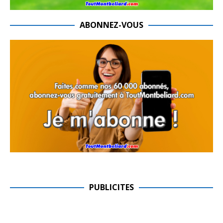
ABONNEZ-VOUS
PUBLICITES