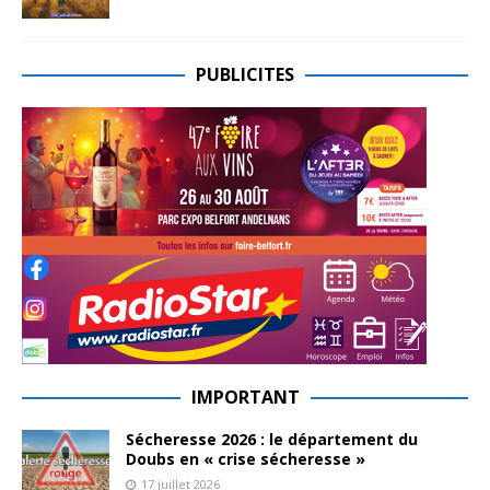
PUBLICITES
IMPORTANT
Sécheresse 2026 : le département du
Doubs en « crise sécheresse »
17 juillet 2026