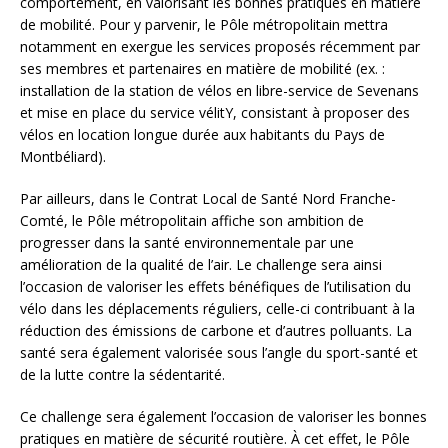
comportement, en valorisant les bonnes pratiques en matière
de mobilité. Pour y parvenir, le Pôle métropolitain mettra
notamment en exergue les services proposés récemment par
ses membres et partenaires en matière de mobilité (ex. :
installation de la station de vélos en libre-service de Sevenans
et mise en place du service vélitY, consistant à proposer des
vélos en location longue durée aux habitants du Pays de
Montbéliard).
Par ailleurs, dans le Contrat Local de Santé Nord Franche-
Comté, le Pôle métropolitain affiche son ambition de
progresser dans la santé environnementale par une
amélioration de la qualité de l’air. Le challenge sera ainsi
l’occasion de valoriser les effets bénéfiques de l’utilisation du
vélo dans les déplacements réguliers, celle-ci contribuant à la
réduction des émissions de carbone et d’autres polluants. La
santé sera également valorisée sous l’angle du sport-santé et
de la lutte contre la sédentarité.
Ce challenge sera également l’occasion de valoriser les bonnes
pratiques en matière de sécurité routière. À cet effet, le Pôle