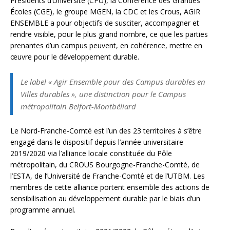
Présidents d’Université (CPU), la Conférence des Grandes
Écoles (CGE), le groupe MGEN, la CDC et les Crous, AGIR
ENSEMBLE a pour objectifs de susciter, accompagner et
rendre visible, pour le plus grand nombre, ce que les parties
prenantes d’un campus peuvent, en cohérence, mettre en
œuvre pour le développement durable.
Le label « Agir Ensemble pour des Campus durables en
Villes durables », une distinction pour le Campus
métropolitain Belfort-Montbéliard
Le Nord-Franche-Comté est l’un des 23 territoires à s’être
engagé dans le dispositif depuis l’année universitaire
2019/2020 via l’alliance locale constituée du Pôle
métropolitain, du CROUS Bourgogne-Franche-Comté, de
l’ESTA, de l’Université de Franche-Comté et de l’UTBM. Les
membres de cette alliance portent ensemble des actions de
sensibilisation au développement durable par le biais d’un
programme annuel.