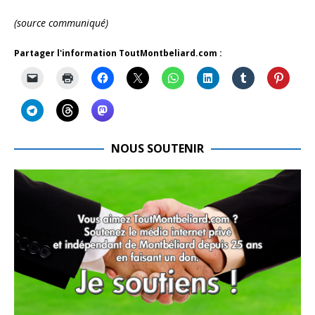
(source communiqué)
Partager l'information ToutMontbeliard.com :
NOUS SOUTENIR