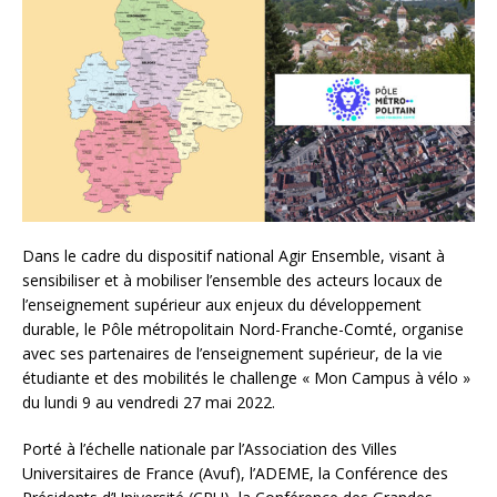
Dans le cadre du dispositif national Agir Ensemble, visant à
sensibiliser et à mobiliser l’ensemble des acteurs locaux de
l’enseignement supérieur aux enjeux du développement
durable, le Pôle métropolitain Nord-Franche-Comté, organise
avec ses partenaires de l’enseignement supérieur, de la vie
étudiante et des mobilités le challenge « Mon Campus à vélo »
du lundi 9 au vendredi 27 mai 2022.
Porté à l’échelle nationale par l’Association des Villes
Universitaires de France (Avuf), l’ADEME, la Conférence des