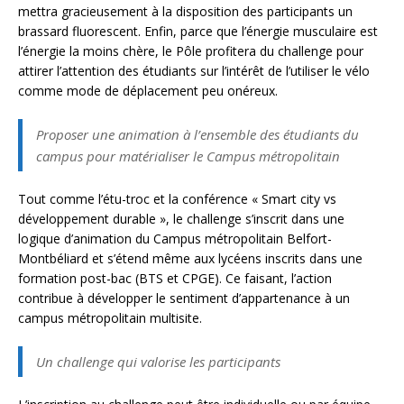
mettra gracieusement à la disposition des participants un
brassard fluorescent. Enfin, parce que l’énergie musculaire est
l’énergie la moins chère, le Pôle profitera du challenge pour
attirer l’attention des étudiants sur l’intérêt de l’utiliser le vélo
comme mode de déplacement peu onéreux.
Proposer une animation à l’ensemble des étudiants du
campus pour matérialiser le Campus métropolitain
Tout comme l’étu-troc et la conférence « Smart city vs
développement durable », le challenge s’inscrit dans une
logique d’animation du Campus métropolitain Belfort-
Montbéliard et s’étend même aux lycéens inscrits dans une
formation post-bac (BTS et CPGE). Ce faisant, l’action
contribue à développer le sentiment d’appartenance à un
campus métropolitain multisite.
Un challenge qui valorise les participants