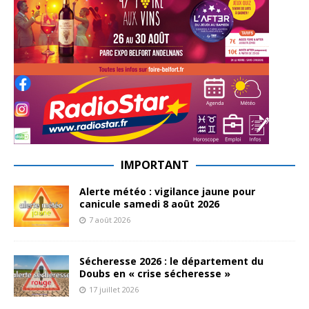
IMPORTANT
Alerte météo : vigilance jaune pour
canicule samedi 8 août 2026
7 août 2026
Sécheresse 2026 : le département du
Doubs en « crise sécheresse »
17 juillet 2026