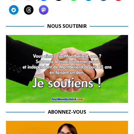
NOUS SOUTENIR
ABONNEZ-VOUS