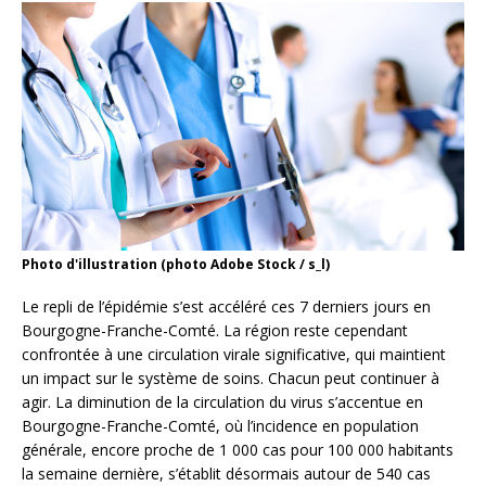
Photo d'illustration (photo Adobe Stock / s_l)
Le repli de l’épidémie s’est accéléré ces 7 derniers jours en
Bourgogne-Franche-Comté. La région reste cependant
confrontée à une circulation virale significative, qui maintient
un impact sur le système de soins. Chacun peut continuer à
agir. La diminution de la circulation du virus s’accentue en
Bourgogne-Franche-Comté, où l’incidence en population
générale, encore proche de 1 000 cas pour 100 000 habitants
la semaine dernière, s’établit désormais autour de 540 cas