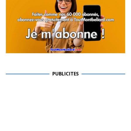
PUBLICITES