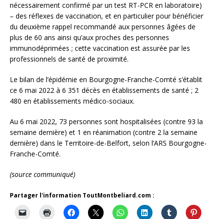
nécessairement confirmé par un test RT-PCR en laboratoire)
– des réflexes de vaccination, et en particulier pour bénéficier
du deuxième rappel recommandé aux personnes âgées de
plus de 60 ans ainsi qu’aux proches des personnes
immunodéprimées ; cette vaccination est assurée par les
professionnels de santé de proximité.
Le bilan de l’épidémie en Bourgogne-Franche-Comté s’établit
ce 6 mai 2022 à 6 351 décès en établissements de santé ; 2
480 en établissements médico-sociaux.
Au 6 mai 2022, 73 personnes sont hospitalisées (contre 93 la
semaine dernière) et 1 en réanimation (contre 2 la semaine
dernière) dans le Territoire-de-Belfort, selon l’ARS Bourgogne-
Franche-Comté.
(source communiqué)
Partager l'information ToutMontbeliard.com :