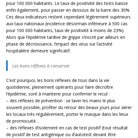
pour 100 000 habitants. Le taux de positivité des tests baisse
enfin également, pour passer en dessous de la barre des 30%.
Ces deux indicateurs restent cependant légèrement supérieurs
aux taux nationaux (incidence désormais inférieure à 500 cas
pour 100 000 habitants, taux de positivité à moins de 23%).
Alors que l’épidémie tardive de grippe s’inscrit par ailleurs en
phase de décroissance, l’impact des virus sur l’activité
hospitalière demeure significatif.
Les bons réflexes à conserver
C’est pourquoi, les bons réflexes de tous dans la vie
quotidienne, pleinement opérants pour faire décroître
l’épidémie, sont à maintenir pour confirmer le recul :
– des réflexes de prévention : se laver les mains le plus
souvent possible, profiter du retour des beaux jours pour aérer
les locaux très régulièrement, porter le masque dans les lieux
de promiscuité…
– des réflexes d’isolement en cas de test positif (tout résultat
de positif de test antigénique ou d’autotest devant être