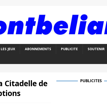
LES JEUX
ABONNEMENTS
PUBLICITE
SOUTENIR
 Citadelle de
PUBLICITES
ptions