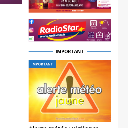
IMPORTANT
IMPORTANT