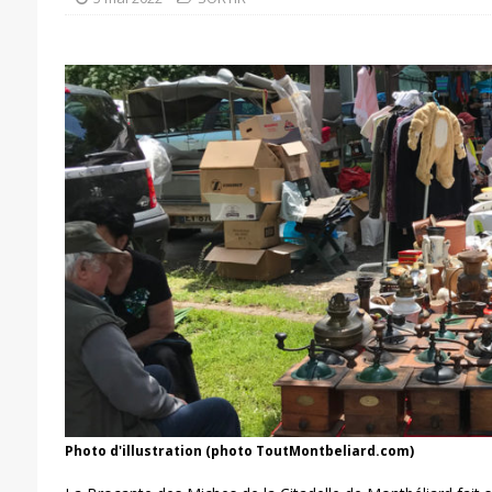
Photo d'illustration (photo ToutMontbeliard.com)