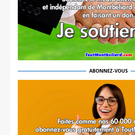
ABONNEZ-VOUS