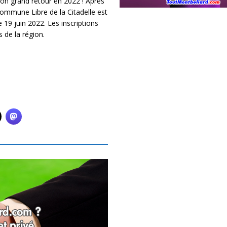
son grand retour en 2022 ! Après
Commune Libre de la Citadelle est
 19 juin 2022. Les inscriptions
 de la région.