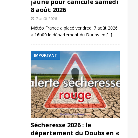
jaune pour canicule samedi
8 août 2026
7 août 2026
Météo France a placé vendredi 7 août 2026
à 16h00 le département du Doubs en
[...]
IMPORTANT
Sécheresse 2026 : le
département du Doubs en «