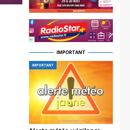
IMPORTANT
IMPORTANT