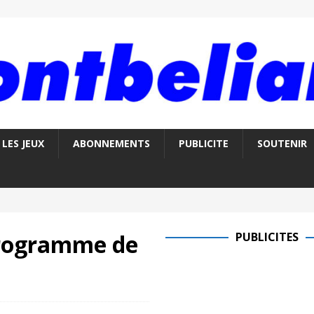
LES JEUX
ABONNEMENTS
PUBLICITE
SOUTENIR
 programme de
PUBLICITES