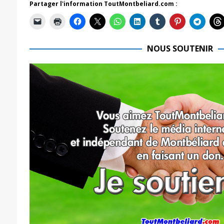
Partager l'information ToutMontbeliard.com :
NOUS SOUTENIR