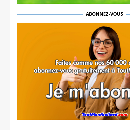
ABONNEZ-VOUS