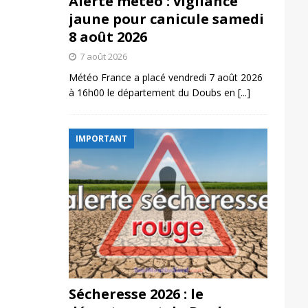
Alerte météo : vigilance
jaune pour canicule samedi
8 août 2026
7 août 2026
Météo France a placé vendredi 7 août 2026
à 16h00 le département du Doubs en
[...]
IMPORTANT
Sécheresse 2026 : le