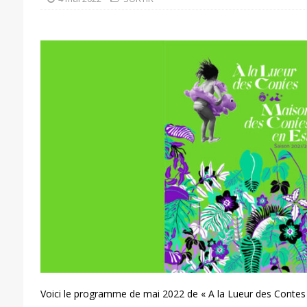
Voici le programme de mai 2022 de « A la Lueur des Contes 