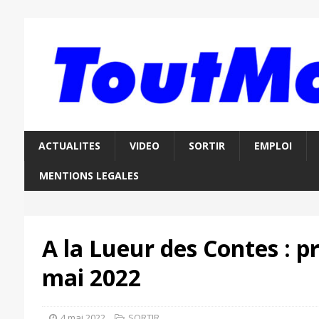
ACTUALITES
VIDEO
SORTIR
EMPLOI
MENTIONS LEGALES
A la Lueur des Contes :
mai 2022
4 mai 2022
SORTIR