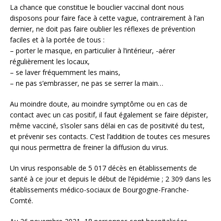
La chance que constitue le bouclier vaccinal dont nous
disposons pour faire face à cette vague, contrairement à l’an
dernier, ne doit pas faire oublier les réflexes de prévention
faciles et à la portée de tous :
– porter le masque, en particulier à l’intérieur, -aérer
régulièrement les locaux,
– se laver fréquemment les mains,
– ne pas s’embrasser, ne pas se serrer la main…
Au moindre doute, au moindre symptôme ou en cas de
contact avec un cas positif, il faut également se faire dépister,
même vacciné, s’isoler sans délai en cas de positivité du test,
et prévenir ses contacts. C’est l’addition de toutes ces mesures
qui nous permettra de freiner la diffusion du virus.
Un virus responsable de 5 017 décès en établissements de
santé à ce jour et depuis le début de l’épidémie ; 2 309 dans les
établissements médico-sociaux de Bourgogne-Franche-
Comté.