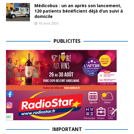
Médicobus : un an après son lancement,
120 patients bénéficient déjà d’un suivi à
domicile
10 août 2026
PUBLICITES
IMPORTANT