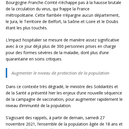
Bourgogne-Franche-Comté n’échappe pas à la hausse brutale
de la circulation du virus, qui frappe la France
métropolitaine. Cette flambée n’épargne aucun département,
le Jura, le Territoire de Belfort, la Saône-et-Loire et le Doubs
étant les plus touchés.
L’impact hospitalier se mesure de manière assez significative
avec à ce jour déjà plus de 300 personnes prises en charge
pour des formes sévères de la maladie, dont plus d’une
quarantaine en soins critiques.
Augmenter le niveau de protection de la population
Dans ce contexte très dégradé, le ministre des Solidarités et
de la Santé a présenté hier les enjeux d’une nouvelle séquence
de la campagne de vaccination, pour augmenter rapidement le
niveau d’immunité de la population.
S’agissant des rappels, à partir de demain, samedi 27
novembre 2021, l’ensemble de la population âgée de 18 ans et