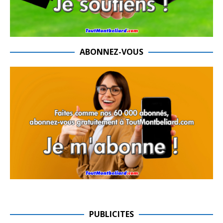
ABONNEZ-VOUS
PUBLICITES