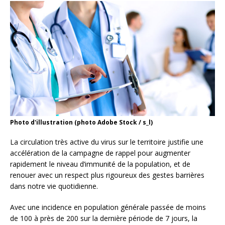
Photo d'illustration (photo Adobe Stock / s_l)
La circulation très active du virus sur le territoire justifie une
accélération de la campagne de rappel pour augmenter
rapidement le niveau d’immunité de la population, et de
renouer avec un respect plus rigoureux des gestes barrières
dans notre vie quotidienne.
Avec une incidence en population générale passée de moins
de 100 à près de 200 sur la dernière période de 7 jours, la