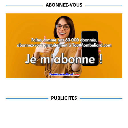
ABONNEZ-VOUS
PUBLICITES