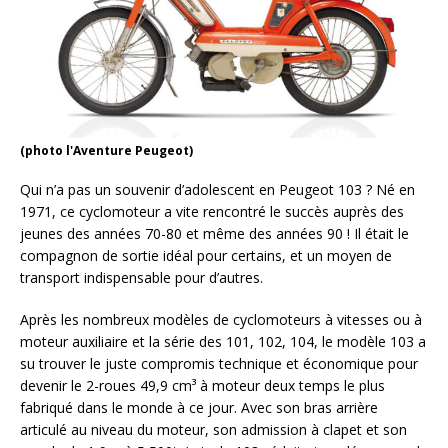
(photo l'Aventure Peugeot)
Qui n’a pas un souvenir d’adolescent en Peugeot 103 ? Né en
1971, ce cyclomoteur a vite rencontré le succès auprès des
jeunes des années 70-80 et même des années 90 ! Il était le
compagnon de sortie idéal pour certains, et un moyen de
transport indispensable pour d’autres.
Après les nombreux modèles de cyclomoteurs à vitesses ou à
moteur auxiliaire et la série des 101, 102, 104, le modèle 103 a
su trouver le juste compromis technique et économique pour
devenir le 2-roues 49,9 cm³ à moteur deux temps le plus
fabriqué dans le monde à ce jour. Avec son bras arrière
articulé au niveau du moteur, son admission à clapet et son