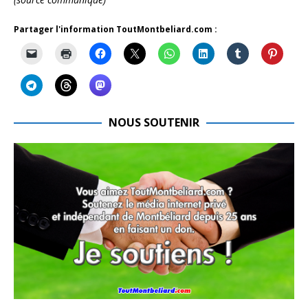
Partager l'information ToutMontbeliard.com :
NOUS SOUTENIR