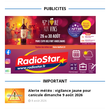
PUBLICITES
IMPORTANT
Alerte météo : vigilance jaune pour
canicule dimanche 9 août 2026
8 août 2026