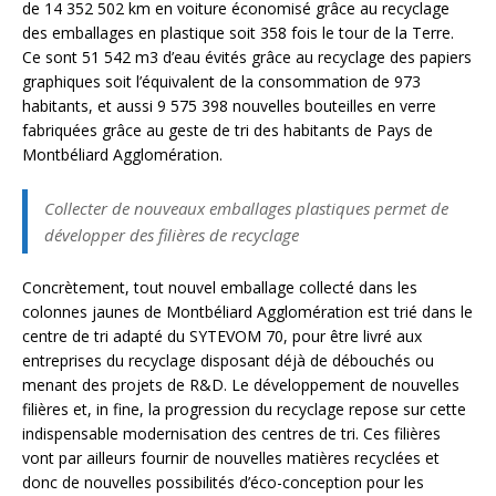
de 14 352 502 km en voiture économisé grâce au recyclage
des emballages en plastique soit 358 fois le tour de la Terre.
Ce sont 51 542 m3 d’eau évités grâce au recyclage des papiers
graphiques soit l’équivalent de la consommation de 973
habitants, et aussi 9 575 398 nouvelles bouteilles en verre
fabriquées grâce au geste de tri des habitants de Pays de
Montbéliard Agglomération.
Collecter de nouveaux emballages plastiques permet de
développer des filières de recyclage
Concrètement, tout nouvel emballage collecté dans les
colonnes jaunes de Montbéliard Agglomération est trié dans le
centre de tri adapté du SYTEVOM 70, pour être livré aux
entreprises du recyclage disposant déjà de débouchés ou
menant des projets de R&D. Le développement de nouvelles
filières et, in fine, la progression du recyclage repose sur cette
indispensable modernisation des centres de tri. Ces filières
vont par ailleurs fournir de nouvelles matières recyclées et
donc de nouvelles possibilités d’éco-conception pour les