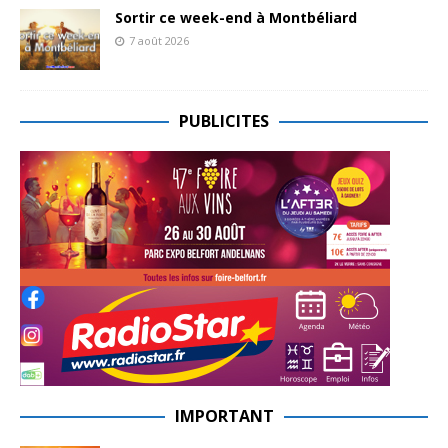
Sortir ce week-end à Montbéliard
7 août 2026
PUBLICITES
IMPORTANT