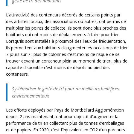
geste de tri des habitants
L’attractivité des conteneurs décorés de certains points par
des artistes locaux, des associations ou autres, ont permis de
multiplier les points de collecte. Ils sont donc plus proches des
habitants qui ont moins de déplacements à faire pour trier.
Lorsqu’ils sont installés à proximité des lieux de fréquentation,
ils permettent aux habitants d’augmenter les occasions de trier
7 jours sur 7 : plus de colonnes c’est moins de risque de se
trouver devant un conteneur plein au moment de trier ; plus de
capacité disponible c’est moins de dépôts au pied des
conteneurs.
Systématiser le geste de tri pour de meilleurs bénéfices
environnementaux
Les efforts déployés par Pays de Montbéliard Agglomération
depuis 2 ans maintenant, ont pour objectif d’augmenter la
performance de tri en collectant plus de tonnes d’emballages
et de papiers. En 2020, c’est l’équivalent en CO2 d’un parcours