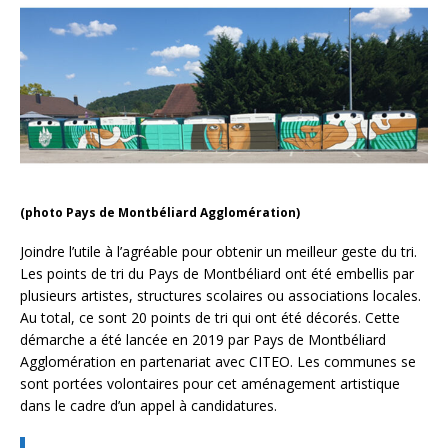
(photo Pays de Montbéliard Agglomération)
Joindre l’utile à l’agréable pour obtenir un meilleur geste du tri.
Les points de tri du Pays de Montbéliard ont été embellis par
plusieurs artistes, structures scolaires ou associations locales.
Au total, ce sont 20 points de tri qui ont été décorés. Cette
démarche a été lancée en 2019 par Pays de Montbéliard
Agglomération en partenariat avec CITEO. Les communes se
sont portées volontaires pour cet aménagement artistique
dans le cadre d’un appel à candidatures.