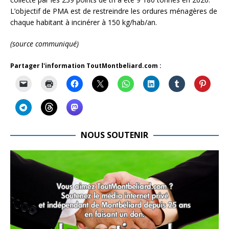
L’objectif de PMA est de restreindre les ordures ménagères de
chaque habitant à incinérer à 150 kg/hab/an.
(source communiqué)
Partager l'information ToutMontbeliard.com :
NOUS SOUTENIR