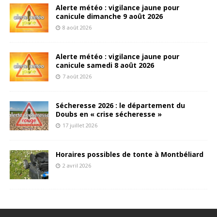
Alerte météo : vigilance jaune pour
canicule dimanche 9 août 2026
8 août 2026
Alerte météo : vigilance jaune pour
canicule samedi 8 août 2026
7 août 2026
Sécheresse 2026 : le département du
Doubs en « crise sécheresse »
17 juillet 2026
Horaires possibles de tonte à Montbéliard
2 avril 2026