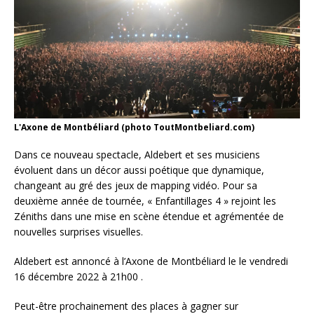
L'Axone de Montbéliard (photo ToutMontbeliard.com)
Dans ce nouveau spectacle, Aldebert et ses musiciens
évoluent dans un décor aussi poétique que dynamique,
changeant au gré des jeux de mapping vidéo. Pour sa
deuxième année de tournée, « Enfantillages 4 » rejoint les
Zéniths dans une mise en scène étendue et agrémentée de
nouvelles surprises visuelles.
Aldebert est annoncé à l’Axone de Montbéliard le le vendredi
16 décembre 2022 à 21h00 .
Peut-être prochainement des places à gagner sur