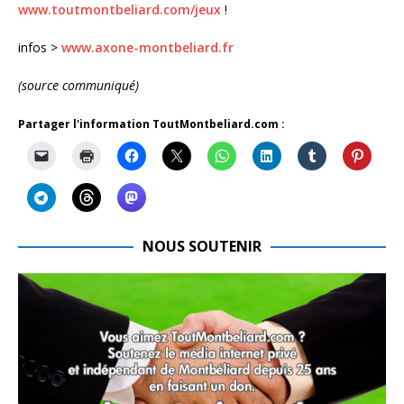
www.toutmontbeliard.com/jeux
!
infos >
www.axone-montbeliard.fr
(source communiqué)
Partager l'information ToutMontbeliard.com :
NOUS SOUTENIR