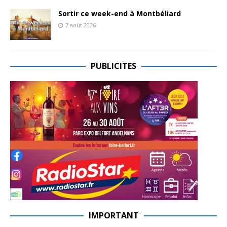
Sortir ce week-end à Montbéliard
7 août 2026
PUBLICITES
IMPORTANT