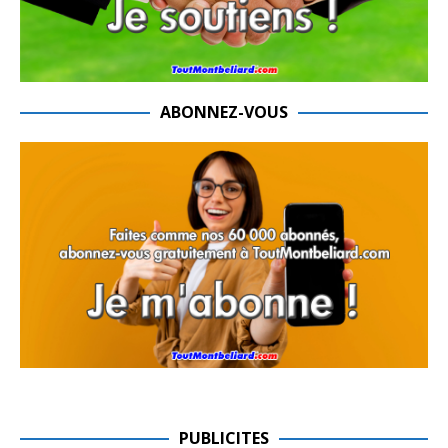
ABONNEZ-VOUS
PUBLICITES