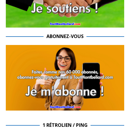
ABONNEZ-VOUS
1 RÉTROLIEN / PING