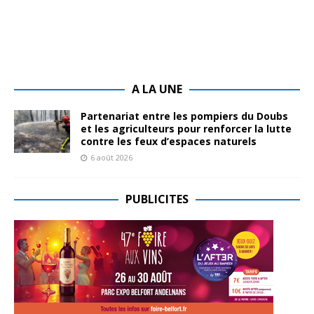
A LA UNE
Partenariat entre les pompiers du Doubs
et les agriculteurs pour renforcer la lutte
contre les feux d’espaces naturels
6 août 2026
PUBLICITES