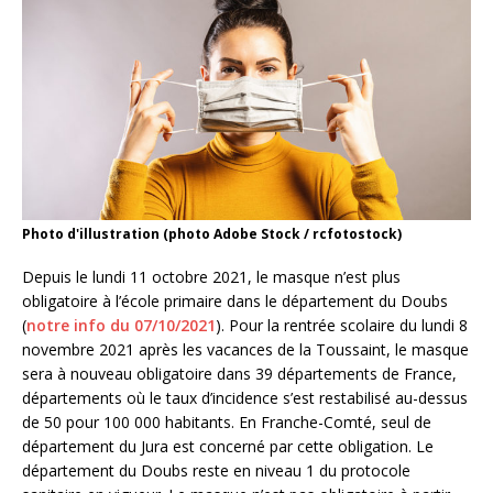
Photo d'illustration (photo Adobe Stock / rcfotostock)
Depuis le lundi 11 octobre 2021, le masque n’est plus
obligatoire à l’école primaire dans le département du Doubs
(
notre info du 07/10/2021
). Pour la rentrée scolaire du lundi 8
novembre 2021 après les vacances de la Toussaint, le masque
sera à nouveau obligatoire dans 39 départements de France,
départements où le taux d’incidence s’est restabilisé au-dessus
de 50 pour 100 000 habitants. En Franche-Comté, seul de
département du Jura est concerné par cette obligation. Le
département du Doubs reste en niveau 1 du protocole