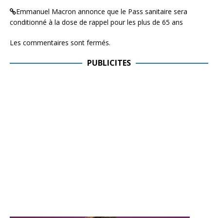
Emmanuel Macron annonce que le Pass sanitaire sera
conditionné à la dose de rappel pour les plus de 65 ans
Les commentaires sont fermés.
PUBLICITES