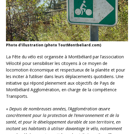
Photo d'illustration (photo ToutMontbeliard.com)
La Fête du vélo est organisée à Montbéliard par l’association
Vélocité pour sensibiliser les citoyens à ce moyen de
locomotion économique et respectueux de la planète et pour
les inciter à l’utiliser dans leurs déplacements quotidiens. Une
initiative qui répond pleinement aux objectifs de Pays de
Montbéliard Agglomération, en charge de la compétence
Transports.
«
Depuis de nombreuses années, l’Agglomération œuvre
concrètement pour la protection de l’environnement et de la
santé, et pour le développement durable de son territoire, en
incitant ses habitants à utiliser davantage le vélo, notamment