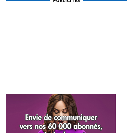
PUBLICITES