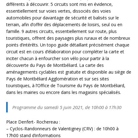
différents à découvrir. 5 circuits sont mis en évidence,
essentiellement sur voies vertes, dissociés des voies
automobiles pour davantage de sécurité et balisés sur le
terrain, afin d’offrir des déplacements de loisirs, seul ou en
famille. 9 autres circuits, essentiellement sur route, plus
touristiques, offrent des paysages plus ruraux et de nombreux
points d’intérêts. Un topo guide détaillant précisément chaque
circuit est en cours d’élaboration pour compléter la carte et
inciter chacun à enfourcher son vélo pour partir à la
découverte du Pays de Montbéliard. La carte des
aménagements cyclables est gratuite et disponible au siège de
Pays de Montbéliard Agglomération et sur ses sites
touristiques, à l’Office de Tourisme du Pays de Montbéliard,
dans les mairies ou encore dans les magasins spécialisés.
Programme du samedi 5 juin 2021, de 10h00 à 17h30
Place Denfert- Rochereau :
– Cyclos-Randonneurs de Valentigney (CRV) : de 10h00 à
17h00 stand d’informations