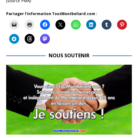
(source PMA)
Partager l'information ToutMontbeliard.com :
NOUS SOUTENIR