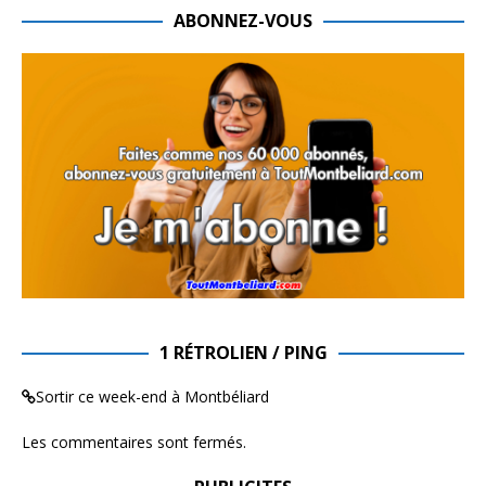
ABONNEZ-VOUS
1 RÉTROLIEN / PING
Sortir ce week-end à Montbéliard
Les commentaires sont fermés.