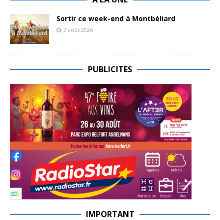
Sortir ce week-end à Montbéliard
7 août 2026
PUBLICITES
IMPORTANT