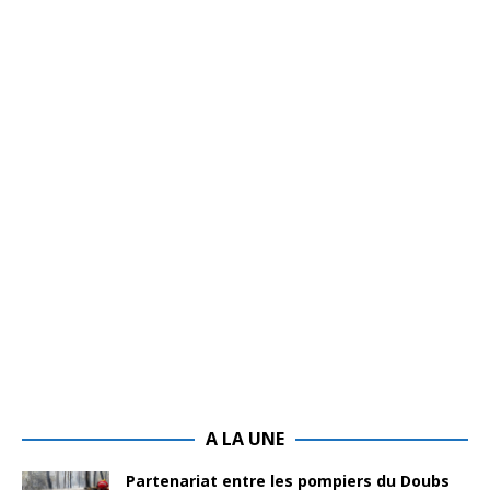
A LA UNE
Partenariat entre les pompiers du Doubs