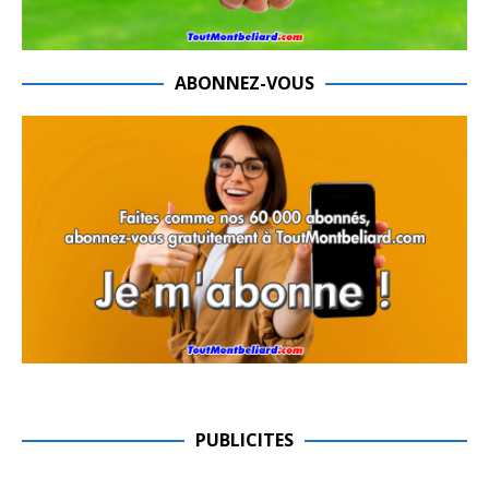
ABONNEZ-VOUS
PUBLICITES