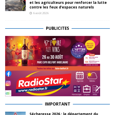
et les agriculteurs pour renforcer la lutte
contre les feux d’espaces naturels
6 août 2026
PUBLICITES
IMPORTANT
Sécheresse 2026 : le département du