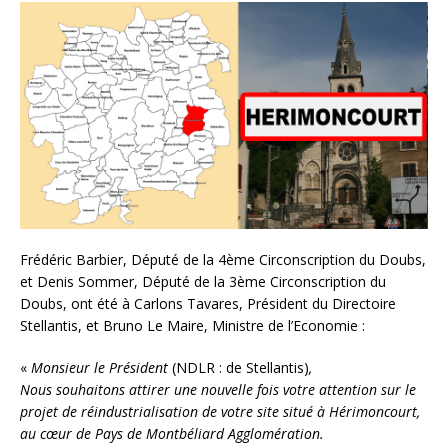
Frédéric Barbier, Député de la 4ème Circonscription du Doubs,
et Denis Sommer, Député de la 3ème Circonscription du
Doubs, ont été à Carlons Tavares, Président du Directoire
Stellantis, et Bruno Le Maire, Ministre de l’Economie :
«
Monsieur le Président
(NDLR : de Stellantis)
,
Nous souhaitons attirer une nouvelle fois votre attention sur le
projet de réindustrialisation de votre site situé à Hérimoncourt,
au cœur de Pays de Montbéliard Agglomération.