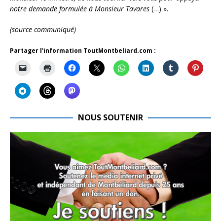
notre demande formulée à Monsieur Tavares
(…) ».
(source communiqué)
Partager l'information ToutMontbeliard.com :
NOUS SOUTENIR