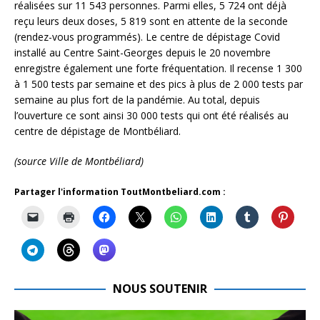
réalisées sur 11 543 personnes. Parmi elles, 5 724 ont déjà
reçu leurs deux doses, 5 819 sont en attente de la seconde
(rendez-vous programmés). Le centre de dépistage Covid
installé au Centre Saint-Georges depuis le 20 novembre
enregistre également une forte fréquentation. Il recense 1 300
à 1 500 tests par semaine et des pics à plus de 2 000 tests par
semaine au plus fort de la pandémie. Au total, depuis
l’ouverture ce sont ainsi 30 000 tests qui ont été réalisés au
centre de dépistage de Montbéliard.
(source Ville de Montbéliard)
Partager l'information ToutMontbeliard.com :
NOUS SOUTENIR