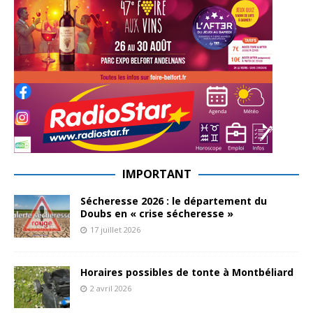
IMPORTANT
Sécheresse 2026 : le département du
Doubs en « crise sécheresse »
17 juillet 2026
Horaires possibles de tonte à Montbéliard
2 avril 2026