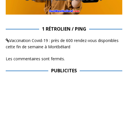
1 RÉTROLIEN / PING
Vaccination Covid-19 : près de 600 rendez-vous disponibles
cette fin de semaine à Montbéliard
Les commentaires sont fermés.
PUBLICITES