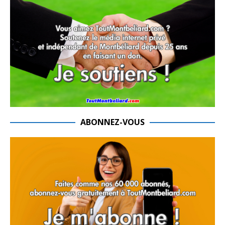
ABONNEZ-VOUS