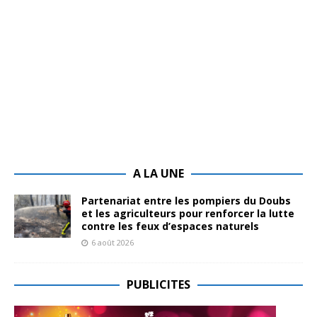
A LA UNE
Partenariat entre les pompiers du Doubs
et les agriculteurs pour renforcer la lutte
contre les feux d’espaces naturels
6 août 2026
PUBLICITES