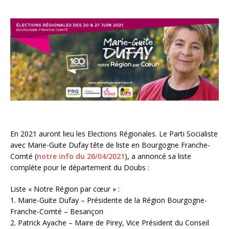
En 2021 auront lieu les Elections Régionales. Le Parti Socialiste
avec Marie-Guite Dufay tête de liste en Bourgogne Franche-
Comté (
notre info du 26/04/2021
), a annoncé sa liste
complète pour le département du Doubs :
Liste « Notre Région par cœur » :
1. Marie-Guite Dufay – Présidente de la Région Bourgogne-
Franche-Comté – Besançon
2. Patrick Ayache – Maire de Pirey, Vice Président du Conseil