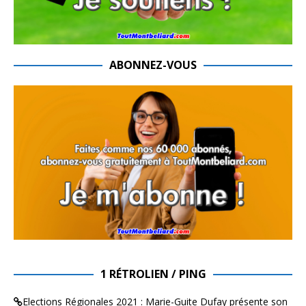
ABONNEZ-VOUS
1 RÉTROLIEN / PING
Elections Régionales 2021 : Marie-Guite Dufay présente son