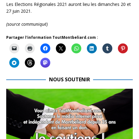
Les Elections Régionales 2021 auront lieu les dimanches 20 et
27 juin 2021.
(source communiqué)
Partager l'information ToutMontbeliard.com :
NOUS SOUTENIR