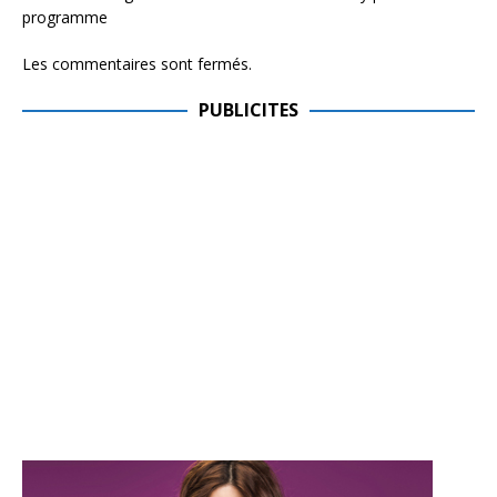
programme
Les commentaires sont fermés.
PUBLICITES