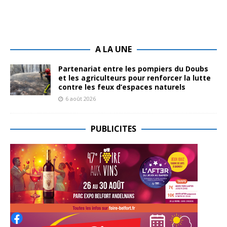
A LA UNE
Partenariat entre les pompiers du Doubs
et les agriculteurs pour renforcer la lutte
contre les feux d’espaces naturels
6 août 2026
PUBLICITES